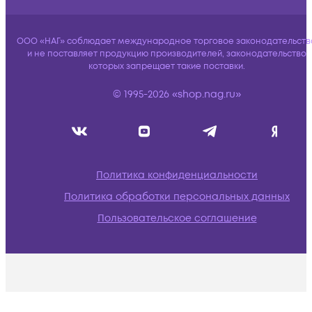
ООО «НАГ» соблюдает международное торговое законодательств
и не поставляет продукцию производителей, законодательство
которых запрещает такие поставки.
© 1995-2026 «shop.nag.ru»
Политика конфиденциальности
Политика обработки персональных данных
Пользовательское соглашение