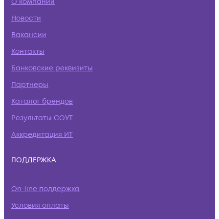
О компании
Новости
Вакансии
Контакты
Банковские реквизиты
Партнеры
Каталог брендов
Результаты СОУТ
Аккредитация ИТ
ПОДДЕРЖКА
On-line поддержка
Условия оплаты