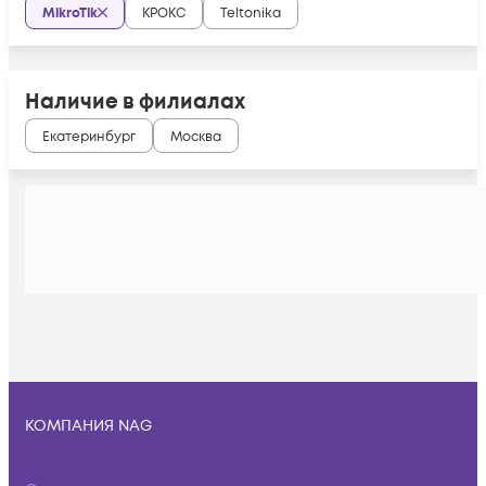
MikroTik
КРОКС
Teltonika
Наличие в филиалах
Екатеринбург
Москва
КОМПАНИЯ NAG