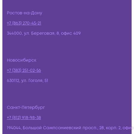
Ростов-на-Дону
+7 (863) 270-45-21
344000, ул. Береговая, 8, офис 409
Новосибирск
+7 (383) 251-02-56
630112, ул. Гоголя, 51
Санкт-Петербург
+7 (812) 918-98-38
194044, Большой Сампсониевский просп., 28, корп. 2, офис: