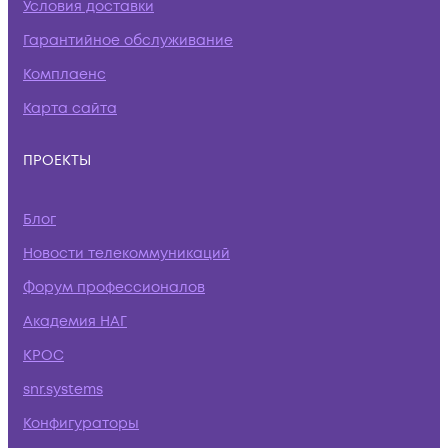
Условия доставки
Гарантийное обслуживание
Комплаенс
Карта сайта
ПРОЕКТЫ
Блог
Новости телекоммуникаций
Форум профессионалов
Академия НАГ
КРОС
snr.systems
Конфигураторы