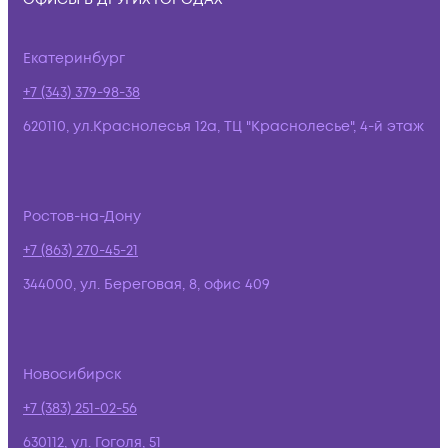
Екатеринбург
+7 (343) 379-98-38
620110, ул.Краснолесья 12а, ТЦ "Краснолесье", 4-й этаж
Ростов-на-Дону
+7 (863) 270-45-21
344000, ул. Береговая, 8, офис 409
Новосибирск
+7 (383) 251-02-56
630112, ул. Гоголя, 51