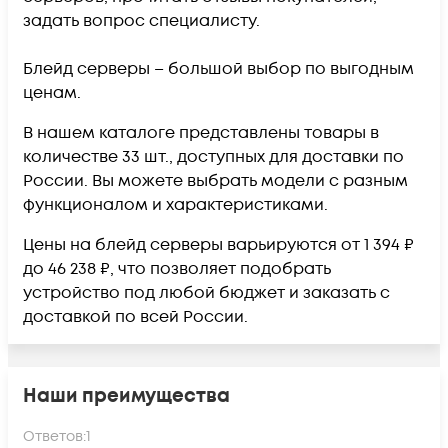
задать вопрос специалисту.
Блейд серверы – большой выбор по выгодным
ценам.
В нашем каталоге представлены товары в
количестве 33 шт., доступных для доставки по
России. Вы можете выбрать модели с разным
функционалом и характеристиками.
Цены на блейд серверы варьируются от 1 394 ₽
до 46 238 ₽, что позволяет подобрать
устройство под любой бюджет и заказать с
доставкой по всей России.
Наши преимущества
Ответов:
1