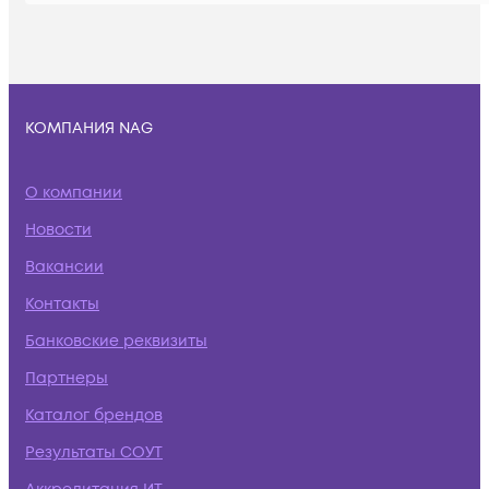
КОМПАНИЯ NAG
О компании
Новости
Вакансии
Контакты
Банковские реквизиты
Партнеры
Каталог брендов
Результаты СОУТ