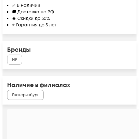
✅ В наличии
🚚 Доставка по РФ
🔥 Скидки до 50%
⭐ Гарантия до 5 лет
Бренды
HP
Наличие в филиалах
Екатеринбург