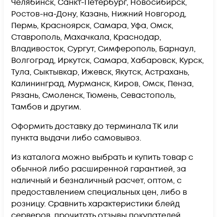
Челябинск, Санкт-Петербург, Новосибирск,
Ростов-на-Дону, Казань, Нижний Новгород,
Пермь, Красноярск, Самара, Уфа, Омск,
Ставрополь, Махачкала, Краснодар,
Владивосток, Сургут, Симферополь, Барнаул,
Волгоград, Иркутск, Самара, Хабаровск, Курск,
Тула, Сыктывкар, Ижевск, Якутск, Астрахань,
Калининград, Мурманск, Киров, Омск, Пенза,
Рязань, Смоленск, Тюмень, Севастополь,
Тамбов и другим.
Оформить доставку до терминала ТК или
пункта выдачи либо самовывоз.
Из каталога можно выбрать и купить товар с
обычной либо расширенной гарантией, за
наличный и безналичный расчет, оптом, с
предоставлением специальных цен, либо в
розницу. Сравнить характеристики блейд
серверов, прочитать отзывы покупателей,