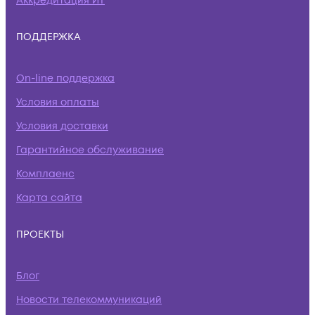
Аккредитация ИТ
ПОДДЕРЖКА
On-line поддержка
Условия оплаты
Условия доставки
Гарантийное обслуживание
Комплаенс
Карта сайта
ПРОЕКТЫ
Блог
Новости телекоммуникаций