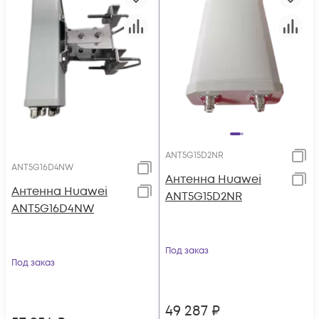
ANT5G15D2NR
ANT5G16D4NW
Антенна Huawei
Антенна Huawei
ANT5G15D2NR
ANT5G16D4NW
Под заказ
Под заказ
49 287
₽