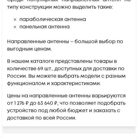
типу конструкции можно выделить такие:
параболическая антенна
панельная антенна
Направленные антенны – большой выбор по
выгодным ценам.
В нашем каталоге представлены товары в
количестве 69 шт., доступных для доставки по
России. Вы можете выбрать модели с разным
функционалом и характеристиками.
Цены на направленные антенны варьируются
от 1 276 ₽ до 63 640 ₽, что позволяет подобрать
устройство под любой бюджет и заказать с
доставкой по всей России.