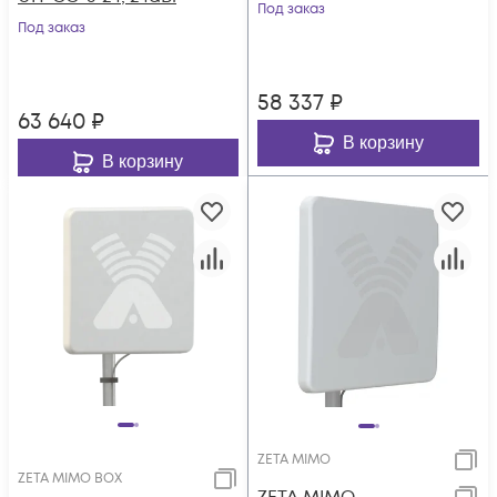
Под заказ
Под заказ
58 337
₽
63 640
₽
В корзину
В корзину
ZETA MIMO
ZETA MIMO BOX