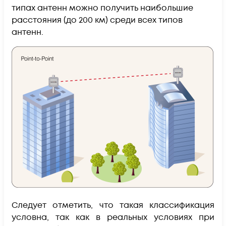
типах антенн можно получить наибольшие
расстояния (до 200 км) среди всех типов
антенн.
Следует отметить, что такая классификация
условна, так как в реальных условиях при