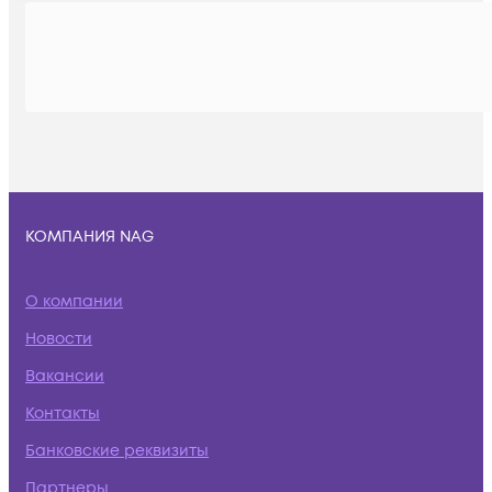
КОМПАНИЯ NAG
О компании
Новости
Вакансии
Контакты
Банковские реквизиты
Партнеры