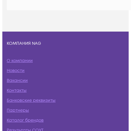
КОМПАНИЯ NAG
О компании
Новости
Вакансии
Контакты
Банковские реквизиты
Партнеры
Каталог брендов
Результаты СОУТ