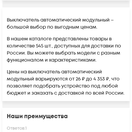
Выключатель автоматический модульный –
большой выбор по выгодным ценам.
В нашем каталоге представлены товары в
количестве 545 шт., доступных для доставки по
России. Вы можете выбрать модели с разным
функционалом и характеристиками.
Цены на выключатель автоматический
модульный варьируются от 26 ₽ до 4 353 ₽, что
позволяет подобрать устройство под любой
бюджет и заказать с доставкой по всей России.
Наши преимущества
Ответов:
1