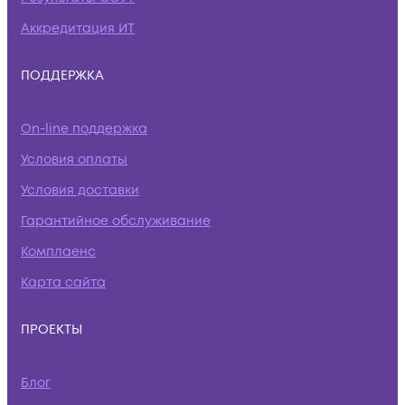
Аккредитация ИТ
ПОДДЕРЖКА
On-line поддержка
Условия оплаты
Условия доставки
Гарантийное обслуживание
Комплаенс
Карта сайта
ПРОЕКТЫ
Блог