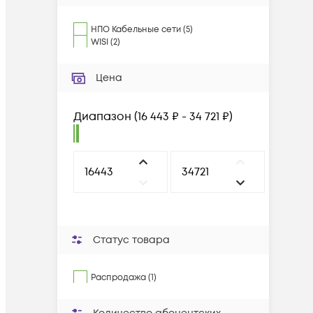
НПО Кабельные сети
(
5
)
WISI
(
2
)
Цена
Диапазон
(
16 443 ₽ - 34 721 ₽
)
Статус товара
Распродажа (1)