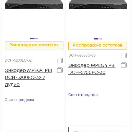
Распродажа остатков
Распродажа остатков
DCH-5200EC-30
DCH-5200EC-32
Энкодер MPEG4 PBI
Энкодер MPEG4 PBI
DCH-5200EC-30
DCH-5200EC-32 2
аудио
Снят с продажи
Снят с продажи