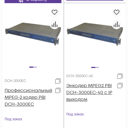
DCH-3000EC-40
DCH-3000EC
Энкодер MPEG2 PBI
Профессиональный
DCH-3000EC-40 с IP
MPEG-2 кодер PBI
выходом
DCH-3000EC
Под заказ
Под заказ