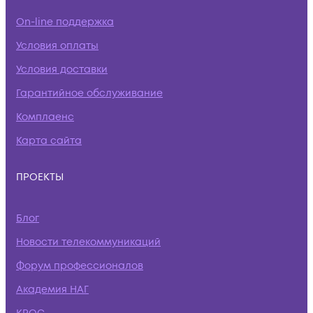
On-line поддержка
Условия оплаты
Условия доставки
Гарантийное обслуживание
Комплаенс
Карта сайта
ПРОЕКТЫ
Блог
Новости телекоммуникаций
Форум профессионалов
Академия НАГ