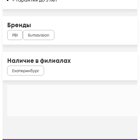
⭐ Гарантия до 5 лет
Бренды
PBI
Sumavision
Наличие в филиалах
Екатеринбург