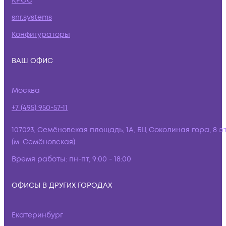
КРОС
snr.systems
Конфигураторы
ВАШ ОФИС
Москва
+7 (495) 950-57-11
107023, Семёновская площадь, 1А, БЦ Соколиная гора, 8 э
(м. Семёновская)
Время работы:
пн-пт, 9:00 - 18:00
ОФИСЫ В ДРУГИХ ГОРОДАХ
Екатеринбург