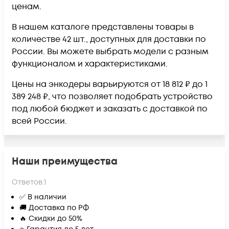
ценам.
В нашем каталоге представлены товары в
количестве 42 шт., доступных для доставки по
России. Вы можете выбрать модели с разным
функционалом и характеристиками.
Цены на энкодеры варьируются от 18 812 ₽ до 1
389 248 ₽, что позволяет подобрать устройство
под любой бюджет и заказать с доставкой по
всей России.
Наши преимущества
Ответов:
1
✅ В наличии
🚚 Доставка по РФ
🔥 Скидки до 50%