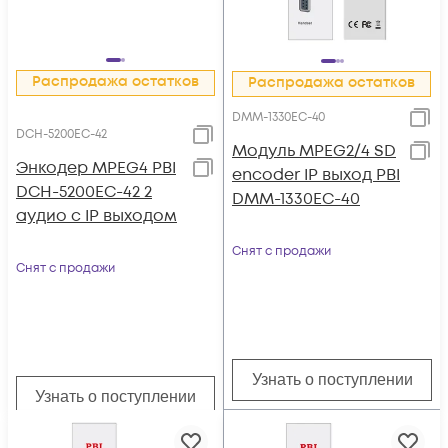
Распродажа остатков
Распродажа остатков
DMM-1330EC-40
DCH-5200EC-42
Модуль MPEG2/4 SD
Энкодер MPEG4 PBI
encoder IP выход PBI
DCH-5200EC-42 2
DMM-1330EC-40
аудио с IP выходом
Снят с продажи
Снят с продажи
Узнать о поступлении
Узнать о поступлении