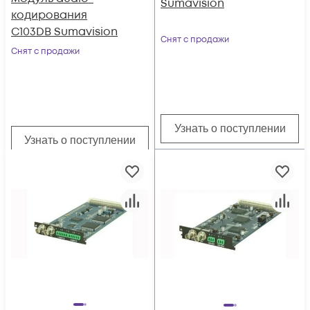
Sumavision
кодирования
C103DB Sumavision
Снят с продажи
Снят с продажи
Узнать о поступлении
Узнать о поступлении