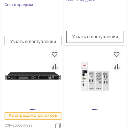
Снят с продажи
Снят с продажи
Узнать о поступлении
Узнать о поступлении
Распродажа остатков
DXP-8000EC-82S