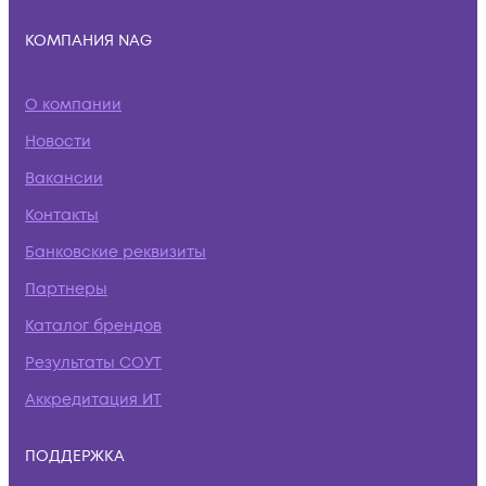
КОМПАНИЯ NAG
О компании
Новости
Вакансии
Контакты
Банковские реквизиты
Партнеры
Каталог брендов
Результаты СОУТ
Аккредитация ИТ
ПОДДЕРЖКА