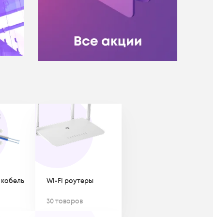
 кабель
Wi-Fi роутеры
30 товаров