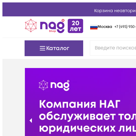
Корзина неавтори
Москва
+7 (495) 950-
Каталог