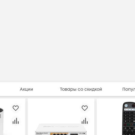
Акции
Товары со скидкой
Попу