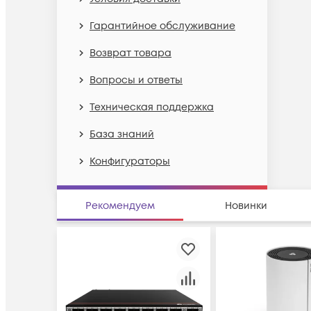
Гарантийное обслуживание
Возврат товара
Вопросы и ответы
Техническая поддержка
База знаний
Конфигураторы
Рекомендуем
Новинки