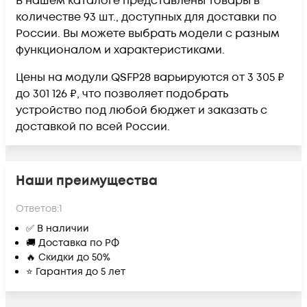
В нашем каталоге представлены товары в
количестве 93 шт., доступных для доставки по
России. Вы можете выбрать модели с разным
функционалом и характеристиками.
Цены на модули QSFP28 варьируются от 3 305 ₽
до 301 126 ₽, что позволяет подобрать
устройство под любой бюджет и заказать с
доставкой по всей России.
Наши преимущества
Ответов:
1
✅ В наличии
🚚 Доставка по РФ
🔥 Скидки до 50%
⭐ Гарантия до 5 лет