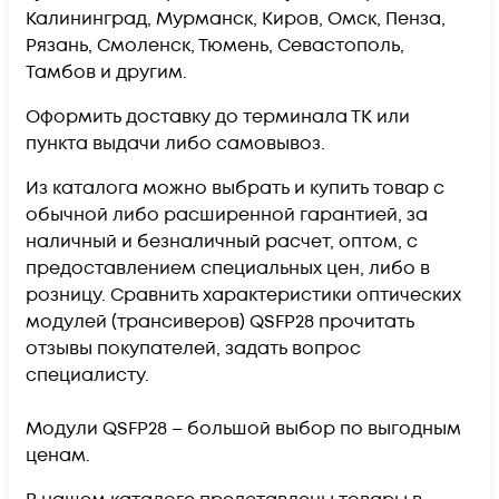
Калининград, Мурманск, Киров, Омск, Пенза,
Рязань, Смоленск, Тюмень, Севастополь,
Тамбов и другим.
Оформить доставку до терминала ТК или
пункта выдачи либо самовывоз.
Из каталога можно выбрать и купить товар с
обычной либо расширенной гарантией, за
наличный и безналичный расчет, оптом, с
предоставлением специальных цен, либо в
розницу. Сравнить характеристики оптических
модулей (трансиверов) QSFP28 прочитать
отзывы покупателей, задать вопрос
специалисту.
Модули QSFP28 – большой выбор по выгодным
ценам.