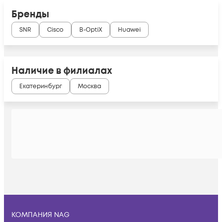
Бренды
SNR
Cisco
B-OptiX
Huawei
Наличие в филиалах
Екатеринбург
Москва
КОМПАНИЯ NAG