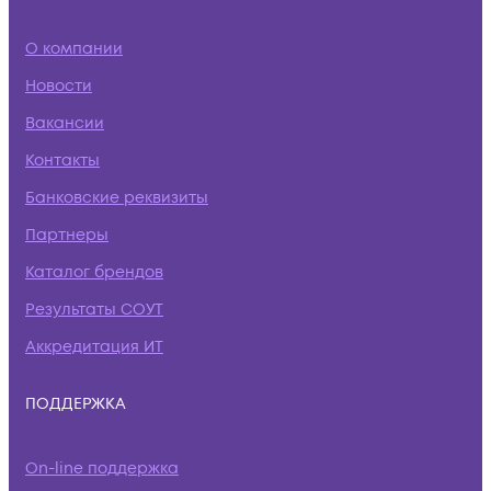
О компании
Новости
Вакансии
Контакты
Банковские реквизиты
Партнеры
Каталог брендов
Результаты СОУТ
Аккредитация ИТ
ПОДДЕРЖКА
On-line поддержка