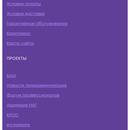
Условия оплаты
Условия доставки
Гарантийное обслуживание
Комплаенс
Карта сайта
ПРОЕКТЫ
Блог
Новости телекоммуникаций
Форум профессионалов
Академия НАГ
КРОС
snr.systems