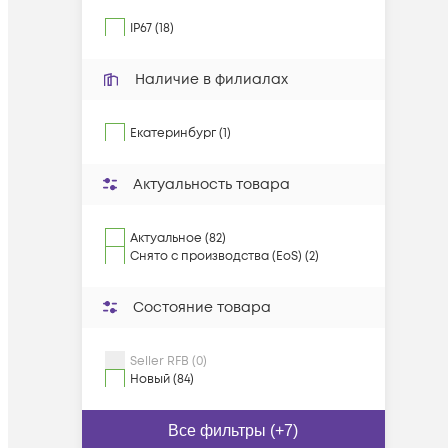
IP67 (18)
Наличие в филиалах
Екатеринбург (1)
Актуальность товара
Актуальное (82)
Снято с производства (EoS) (2)
Состояние товара
Seller RFB (0)
Новый (84)
Все фильтры (+7)