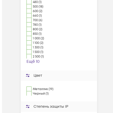
480 (1)
500 (18)
600 (2)
660 (1)
700 (6)
780 (1)
800 (2)
850 (1)
1 000 (2)
1 100 (2)
1 300 (1)
1 500 (1)
2 500 (1)
Ещё 10
Цвет
Металлик (19)
Черный (1)
Степень защиты IP