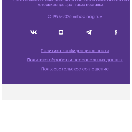
которых запрещает такие поставки.
© 1995-2026 «shop.nag.ru»
Политика конфиденциальности
Политика обработки персональных данных
Пользовательское соглашение