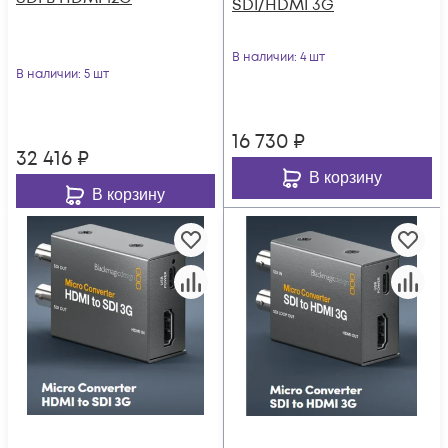
SDI/HDMI 3G
В наличии
: 4 шт
В наличии
: 5 шт
16 730
₽
32 416
₽
В корзину
В корзину