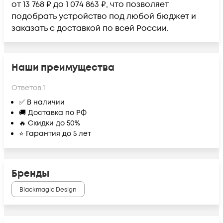
от 13 768 ₽ до 1 074 863 ₽, что позволяет
подобрать устройство под любой бюджет и
заказать с доставкой по всей России.
Наши преимущества
Ответов:
1
✅ В наличии
🚚 Доставка по РФ
🔥 Скидки до 50%
⭐ Гарантия до 5 лет
Бренды
Blackmagic Design