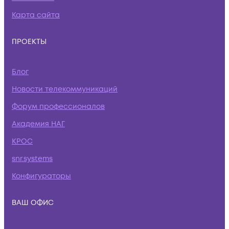
Карта сайта
ПРОЕКТЫ
Блог
Новости телекоммуникаций
Форум профессионалов
Академия НАГ
КРОС
snr.systems
Конфигураторы
ВАШ ОФИС