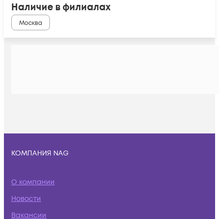
Наличие в филиалах
Москва
КОМПАНИЯ NAG
О компании
Новости
Вакансии