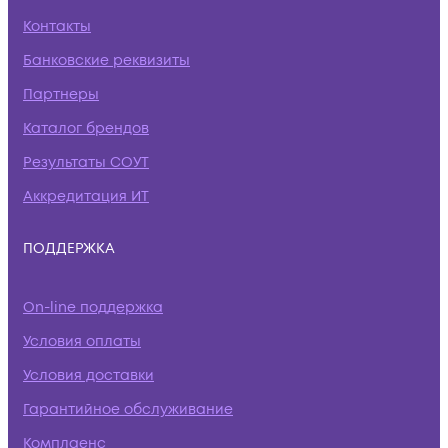
Контакты
Банковские реквизиты
Партнеры
Каталог брендов
Результаты СОУТ
Аккредитация ИТ
ПОДДЕРЖКА
On-line поддержка
Условия оплаты
Условия доставки
Гарантийное обслуживание
Комплаенс