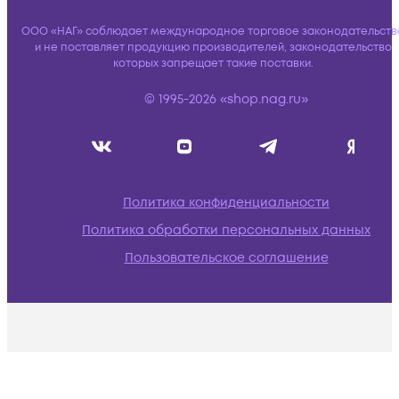
ООО «НАГ» соблюдает международное торговое законодательств
и не поставляет продукцию производителей, законодательство
которых запрещает такие поставки.
© 1995-2026 «shop.nag.ru»
Политика конфиденциальности
Политика обработки персональных данных
Пользовательское соглашение