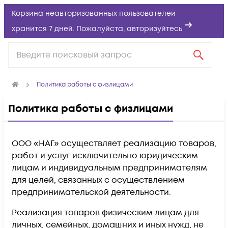
Корзина неавторизованных пользователей
хранится 7 дней. Пожалуйста,
авторизуйтесь
Политика работы с физлицами
Политика работы с физлицами
ООО «НАГ» осуществляет реализацию товаров,
работ и услуг исключительно юридическим
лицам и индивидуальным предпринимателям
для целей, связанных с осуществлением
предпринимательской деятельности.
Реализация товаров физическим лицам для
личных, семейных, домашних и иных нужд, не