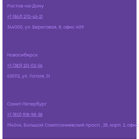
Ростов-на-Дону
+7 (863) 270-45-21
344000, ул. Береговая, 8, офис 409
Новосибирск
+7 (383) 251-02-56
630112, ул. Гоголя, 51
Санкт-Петербург
+7 (812) 918-98-38
194044, Большой Сампсониевский просп., 28, корп. 2, офис: