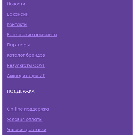
Новости
Вакансии
Контакты
Банковские реквизиты
Партнеры
Каталог брендов
Результаты СОУТ
Аккредитация ИТ
ПОДДЕРЖКА
On-line поддержка
Условия оплаты
Условия доставки