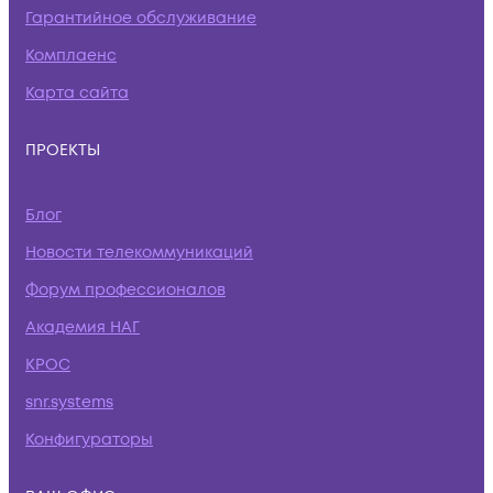
Гарантийное обслуживание
Комплаенс
Карта сайта
ПРОЕКТЫ
Блог
Новости телекоммуникаций
Форум профессионалов
Академия НАГ
КРОС
snr.systems
Конфигураторы