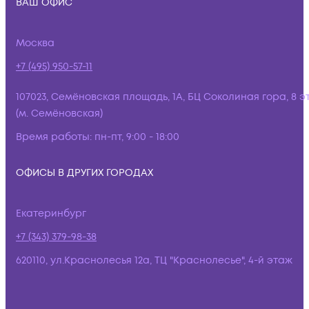
ВАШ ОФИС
Москва
+7 (495) 950-57-11
107023, Семёновская площадь, 1А, БЦ Соколиная гора, 8 э
(м. Семёновская)
Время работы:
пн-пт, 9:00 - 18:00
ОФИСЫ В ДРУГИХ ГОРОДАХ
Екатеринбург
+7 (343) 379-98-38
620110, ул.Краснолесья 12а, ТЦ "Краснолесье", 4-й этаж