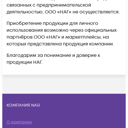
связанных с предпринимательской
деятельностью, ООО «НАГ» не осуществляется.
Приобретение продукции для личного
использования возможно через официальных
партнёров ООО «НАГ» и маркетплейсы, на
которых представлена продукция компании.
Благодарим за понимание и доверие к
продукции НАГ.
КОМПАНИЯ NAG
О компании