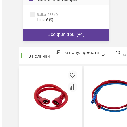
Seller RFB (0)
Новый (9)
Все фильтры (+4)
По популярности
40
В наличии