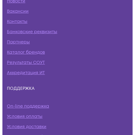
Новости
Вакансии
Контакты
Банковские реквизиты
Партнеры
Каталог брендов
Результаты СОУТ
Аккредитация ИТ
ПОДДЕРЖКА
On-line поддержка
Условия оплаты
Условия доставки