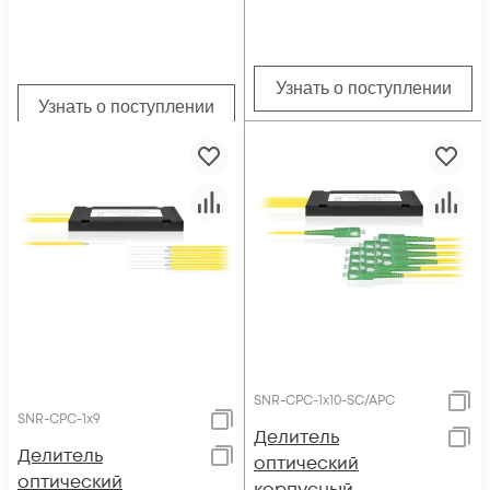
Узнать о поступлении
Узнать о поступлении
SNR-CPC-1x10-SC/APC
SNR-CPC-1x9
Делитель
Делитель
оптический
оптический