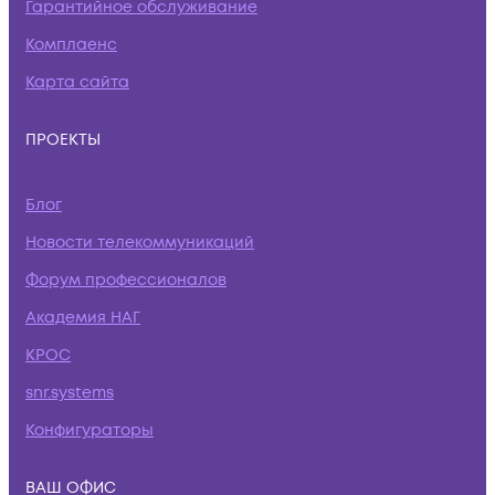
Гарантийное обслуживание
Комплаенс
Карта сайта
ПРОЕКТЫ
Блог
Новости телекоммуникаций
Форум профессионалов
Академия НАГ
КРОС
snr.systems
Конфигураторы
ВАШ ОФИС