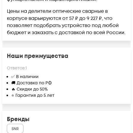
Цены на делители оптические сварные в
корпусе варьируются от 57 ₽ до 9 227 ₽, что
позволяет подобрать устройство под любой
бюджет и заказать с доставкой по всей России.
Наши преимущества
Ответов:
1
✅ В наличии
🚚 Доставка по РФ
🔥 Скидки до 50%
⭐ Гарантия до 5 лет
Бренды
SNR