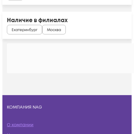
Наличие в филиалах
Екатеринбург
Москва
КОМПАНИЯ NAG
О компании