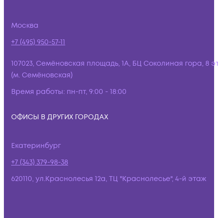
Москва
+7 (495) 950-57-11
107023, Семёновская площадь, 1А, БЦ Соколиная гора, 8 э
(м. Семёновская)
Время работы:
пн-пт, 9:00 - 18:00
ОФИСЫ В ДРУГИХ ГОРОДАХ
Екатеринбург
+7 (343) 379-98-38
620110, ул.Краснолесья 12а, ТЦ "Краснолесье", 4-й этаж