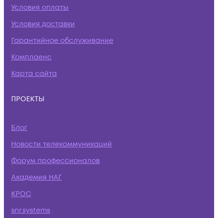
Условия оплаты
Условия доставки
Гарантийное обслуживание
Комплаенс
Карта сайта
ПРОЕКТЫ
Блог
Новости телекоммуникаций
Форум профессионалов
Академия НАГ
КРОС
snr.systems