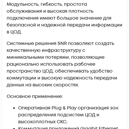
Модульность, гибкость, простота
обслуживания и высокая плотность
подключения имеют большое значение для
безопасной и надежной передачи информации
в ЦОД.
Системные решения SNR позволяют создать
качественную инфраструктуру с
минимальными потерями, позволяющие
рационально использовать рабочее
пространство ЦОД, обеспечивать удобство
коммутации и высокую надежность передачи
данных на высоких скоростях.
Основное применение:
Оперативная Plug & Play организация зон
распределения подсистем ЦОД и
высокоплотных СКС;
Коммутация приложений Gigabit Ethernet,