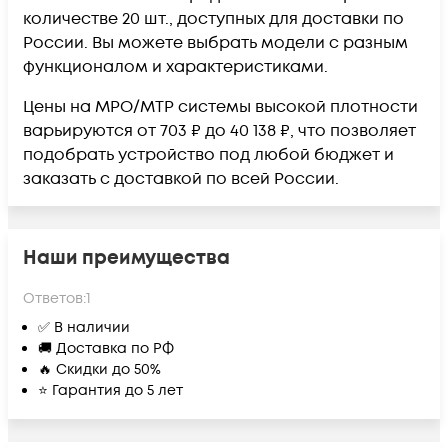
количестве 20 шт., доступных для доставки по
России. Вы можете выбрать модели с разным
функционалом и характеристиками.
Цены на MPO/MTP системы высокой плотности
варьируются от 703 ₽ до 40 138 ₽, что позволяет
подобрать устройство под любой бюджет и
заказать с доставкой по всей России.
Наши преимущества
Ответов:
1
✅ В наличии
🚚 Доставка по РФ
🔥 Скидки до 50%
⭐ Гарантия до 5 лет