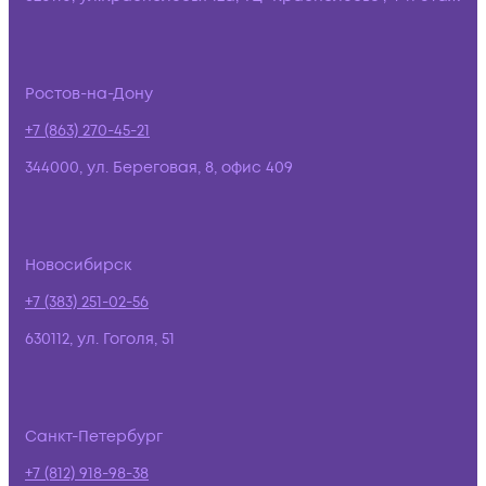
Ростов-на-Дону
+7 (863) 270-45-21
344000, ул. Береговая, 8, офис 409
Новосибирск
+7 (383) 251-02-56
630112, ул. Гоголя, 51
Санкт-Петербург
+7 (812) 918-98-38