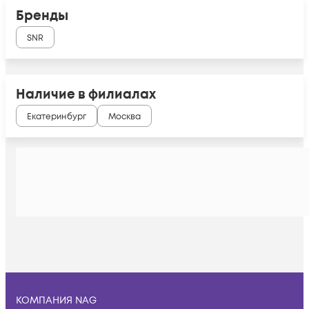
Бренды
SNR
Наличие в филиалах
Екатеринбург
Москва
КОМПАНИЯ NAG