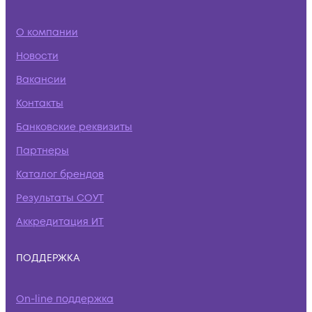
О компании
Новости
Вакансии
Контакты
Банковские реквизиты
Партнеры
Каталог брендов
Результаты СОУТ
Аккредитация ИТ
ПОДДЕРЖКА
On-line поддержка