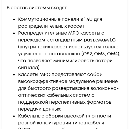
В состав системы входят:
Коммутационные панели в 1,4U для
распределительных кассет;
Распределительные МРО кассеты с
переходом к стандартным разъемам LC
(внутри таких кассет используется только
улучшенное оптоволокно (OS2, ОМ3, OM4),
что позволяет минимизировать потери
сигнала);
Кассеты MPO представляют собой
высокоэффективное модульное решение
для быстрого развертывания волоконно-
оптических кабельных систем с
поддержкой перспективных форматов
передачи данных;
Кабельные сборки высокой плотности
разной конфигурации типов кабеля