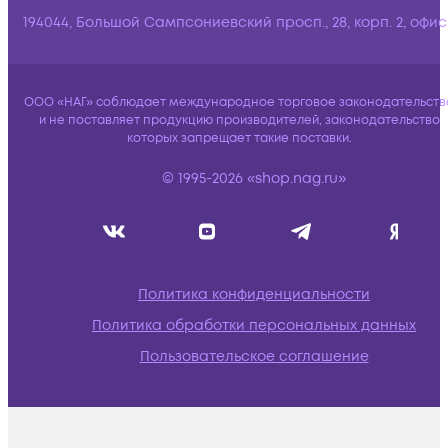
194044, Большой Сампсониевский просп., 28, корп. 2, офис:
ООО «НАГ» соблюдает международное торговое законодательств
и не поставляет продукцию производителей, законодательство
которых запрещает такие поставки.
© 1995-2026 «shop.nag.ru»
Политика конфиденциальности
Политика обработки персональных данных
Пользовательское соглашение