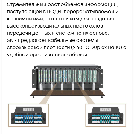
Стремительный рост объемов информации,
поступающей в ЦОДы, перерабатываемой и
хранимой ими, стал толчком для создания
высокопроизводительных протоколов
передачи данных и систем на их основе.
SNR предлагает кабельные системы
сверхвысокой плотности (> 40 LC Duplex на 1U) с
удобной организацией кабелей.