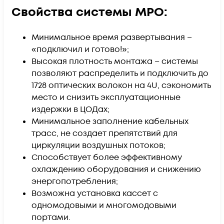
Свойства системы MPO:
​Минимальное время развертывания –
«подключил и готово!»;
Высокая плотность монтажа – системы
позволяют распределить и подключить до
1728 оптических волокон на 4U, сэкономить
место и снизить эксплуатационные
издержки в ЦОДах;
Минимальное заполнение кабельных
трасс, не создает препятствий для
циркуляции воздушных потоков;
Способствует более эффективному
охлаждению оборудования и снижению
энергопотребления;
Возможна установка кассет с
одномодовыми и многомодовыми
портами.