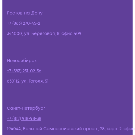
Ростов-на-Дону
+7 (863) 270-45-21
344000, ул. Береговая, 8, офис 409
Новосибирск
+7 (383) 251-02-56
630112, ул. Гоголя, 51
Санкт-Петербург
+7 (812) 918-98-38
194044, Большой Сампсониевский просп., 28, корп. 2, офис: