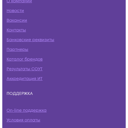
О компании
Новости
Вакансии
Контакты
Банковские реквизиты
Партнеры
Каталог брендов
Результаты СОУТ
Аккредитация ИТ
ПОДДЕРЖКА
On-line поддержка
Условия оплаты