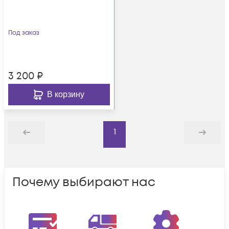
Под заказ
3 200
₽
В корзину
1
Назад
Дальше
Почему выбирают нас