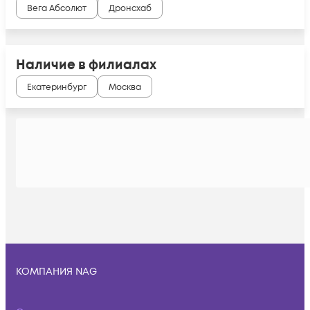
Вега Абсолют
Дронсхаб
Наличие в филиалах
Екатеринбург
Москва
КОМПАНИЯ NAG