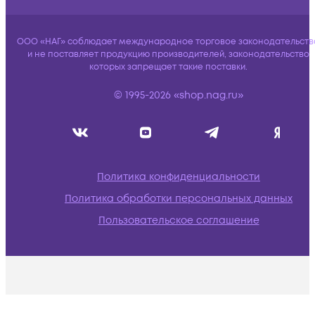
ООО «НАГ» соблюдает международное торговое законодательств
и не поставляет продукцию производителей, законодательство
которых запрещает такие поставки.
© 1995-2026 «shop.nag.ru»
Политика конфиденциальности
Политика обработки персональных данных
Пользовательское соглашение