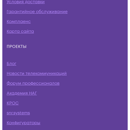
Условия доставки
Гарантийное обслуживание
Комплаенс
Карта сайта
ПРОЕКТЫ
Блог
Новости телекоммуникаций
Форум профессионалов
Академия НАГ
КРОС
snr.systems
Конфигураторы