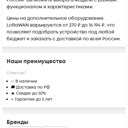
России. Вы можете выбрать модели с разным
функционалом и характеристиками.
Цены на дополнительное оборудование
LoRaWAN варьируются от 270 ₽ до 16 194 ₽, что
позволяет подобрать устройство под любой
бюджет и заказать с доставкой по всей России.
Наши преимущества
Ответов:
1
✅ В наличии
🚚 Доставка по РФ
🔥 Скидки до 50%
⭐ Гарантия до 5 лет
Бренды