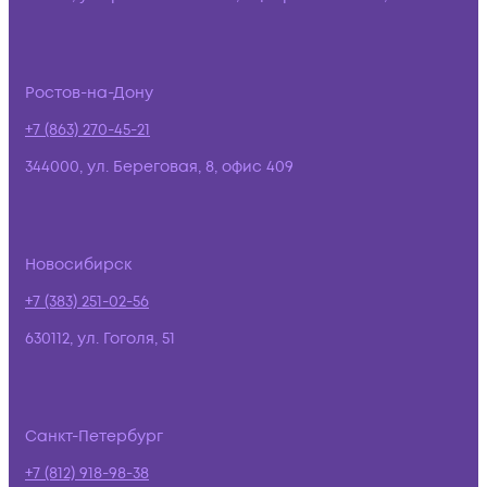
Ростов-на-Дону
+7 (863) 270-45-21
344000, ул. Береговая, 8, офис 409
Новосибирск
+7 (383) 251-02-56
630112, ул. Гоголя, 51
Санкт-Петербург
+7 (812) 918-98-38