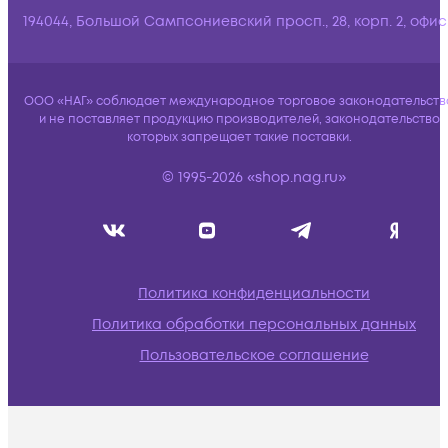
194044, Большой Сампсониевский просп., 28, корп. 2, офис:
ООО «НАГ» соблюдает международное торговое законодательств
и не поставляет продукцию производителей, законодательство
которых запрещает такие поставки.
© 1995-2026 «shop.nag.ru»
Политика конфиденциальности
Политика обработки персональных данных
Пользовательское соглашение