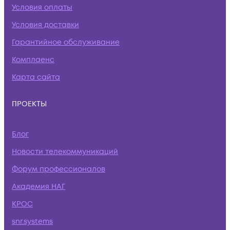
Условия оплаты
Условия доставки
Гарантийное обслуживание
Комплаенс
Карта сайта
ПРОЕКТЫ
Блог
Новости телекоммуникаций
Форум профессионалов
Академия НАГ
КРОС
snr.systems