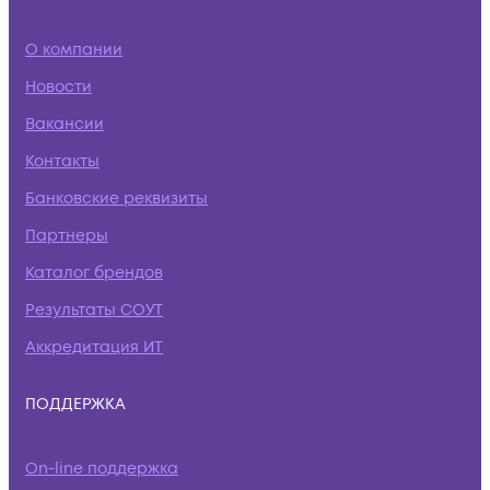
О компании
Новости
Вакансии
Контакты
Банковские реквизиты
Партнеры
Каталог брендов
Результаты СОУТ
Аккредитация ИТ
ПОДДЕРЖКА
On-line поддержка