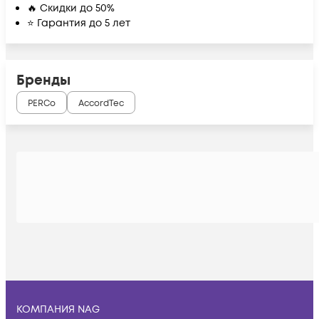
🔥 Скидки до 50%
⭐ Гарантия до 5 лет
Бренды
PERCo
AccordTec
КОМПАНИЯ NAG