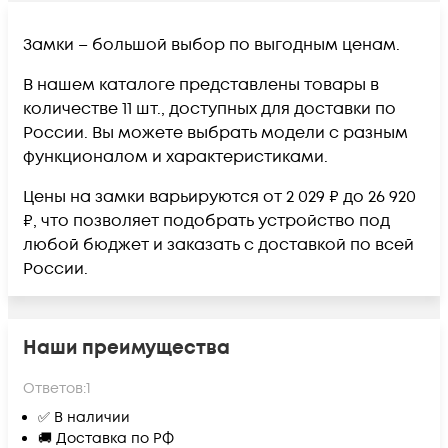
Замки – большой выбор по выгодным ценам.
В нашем каталоге представлены товары в
количестве 11 шт., доступных для доставки по
России. Вы можете выбрать модели с разным
функционалом и характеристиками.
Цены на замки варьируются от 2 029 ₽ до 26 920
₽, что позволяет подобрать устройство под
любой бюджет и заказать с доставкой по всей
России.
Наши преимущества
Ответов:
1
✅ В наличии
🚚 Доставка по РФ