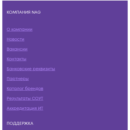
КОМПАНИЯ NAG
О компании
Новости
Вакансии
Контакты
Банковские реквизиты
Партнеры
Каталог брендов
Результаты СОУТ
Аккредитация ИТ
ПОДДЕРЖКА