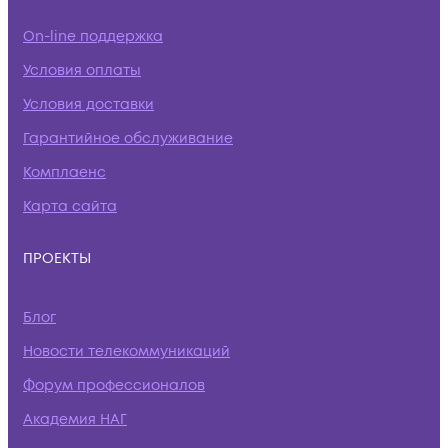
On-line поддержка
Условия оплаты
Условия доставки
Гарантийное обслуживание
Комплаенс
Карта сайта
ПРОЕКТЫ
Блог
Новости телекоммуникаций
Форум профессионалов
Академия НАГ