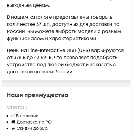
выгодным ценам.
В нашем каталоге представлены товары в
количестве 37 шт., доступных для доставки по
России. Вы можете выбрать модели с разным
функционалом и характеристиками.
Цены на Line-Interactive ИБП (UPS) варьируются
от 378 ₽ до 43 691 ₽, что позволяет подобрать
устройство под любой бюджет и заказать с
доставкой по всей России.
Наши преимущества
Ответов:
1
✅ В наличии
🚚 Доставка по РФ
🔥 Скидки до 50%