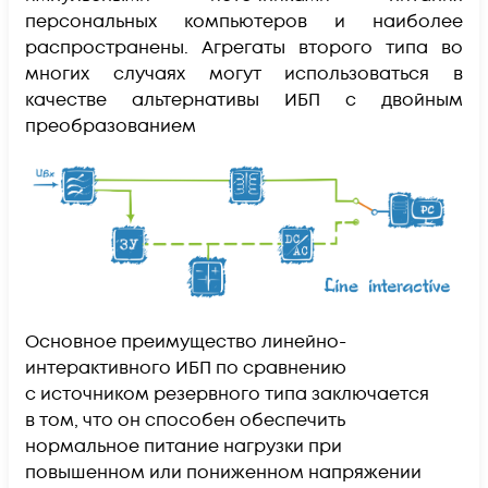
персональных компьютеров и наиболее
распространены. Агрегаты второго типа во
многих случаях могут использоваться в
качестве альтернативы ИБП с двойным
преобразованием
Основное преимущество линейно-
интерактивного ИБП по сравнению
с источником резервного типа заключается
в том, что он способен обеспечить
нормальное питание нагрузки при
повышенном или пониженном напряжении