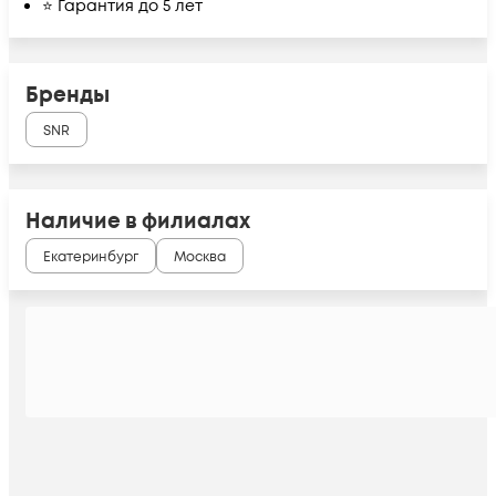
⭐ Гарантия до 5 лет
Бренды
SNR
Наличие в филиалах
Екатеринбург
Москва