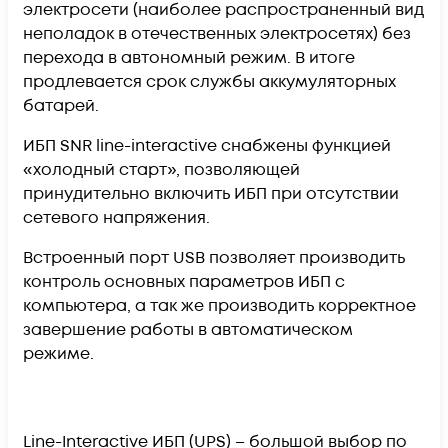
электросети (наиболее распространенный вид
неполадок в отечественных электросетях) без
перехода в автономный режим. В итоге
продлевается срок службы аккумуляторных
батарей.
ИБП SNR line-interactive снабжены функцией
«холодный старт», позволяющей
принудительно включить ИБП при отсутствии
сетевого напряжения.
Встроенный порт USB позволяет производить
контроль основных параметров ИБП с
компьютера, а так же производить корректное
завершение работы в автоматическом
режиме.
Line-Interactive ИБП (UPS) – большой выбор по