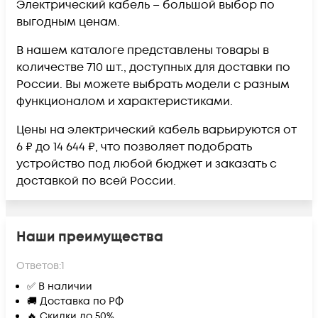
Электрический кабель – большой выбор по
выгодным ценам.
В нашем каталоге представлены товары в
количестве 710 шт., доступных для доставки по
России. Вы можете выбрать модели с разным
функционалом и характеристиками.
Цены на электрический кабель варьируются от
6 ₽ до 14 644 ₽, что позволяет подобрать
устройство под любой бюджет и заказать с
доставкой по всей России.
Наши преимущества
Ответов:
1
✅ В наличии
🚚 Доставка по РФ
🔥 Скидки до 50%