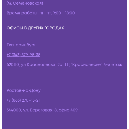
(м. Семёновская)
Время работы:
пн-пт, 9:00 - 18:00
ОФИСЫ В ДРУГИХ ГОРОДАХ
Екатеринбург
+7 (343) 379-98-38
620110, ул.Краснолесья 12а, ТЦ "Краснолесье", 4-й этаж
Ростов-на-Дону
+7 (863) 270-45-21
344000, ул. Береговая, 8, офис 409