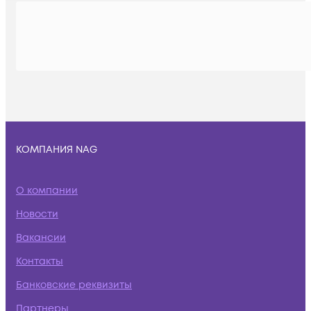
КОМПАНИЯ NAG
О компании
Новости
Вакансии
Контакты
Банковские реквизиты
Партнеры