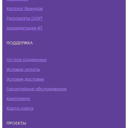
Каталог брендов
Результаты СОУТ
Аккредитация ИТ
ПОДДЕРЖКА
On-line поддержка
Условия оплаты
Условия доставки
Гарантийное обслуживание
Комплаенс
Карта сайта
ПРОЕКТЫ