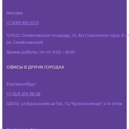
Москва
+7 (495) 950-57-11
107023, Семёновская площадь, 1А, БЦ Соколиная гора, 8 э
(м. Семёновская)
Время работы:
пн-пт, 9:00 - 18:00
ОФИСЫ В ДРУГИХ ГОРОДАХ
Екатеринбург
+7 (343) 379-98-38
620110, ул.Краснолесья 12а, ТЦ "Краснолесье", 4-й этаж