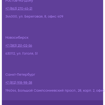
Ростов-на-Дону
+7 (863) 270-45-21
344000, ул. Береговая, 8, офис 409
Новосибирск
+7 (383) 251-02-56
630112, ул. Гоголя, 51
Санкт-Петербург
+7 (812) 918-98-38
194044, Большой Сампсониевский просп., 28, корп. 2, офис: