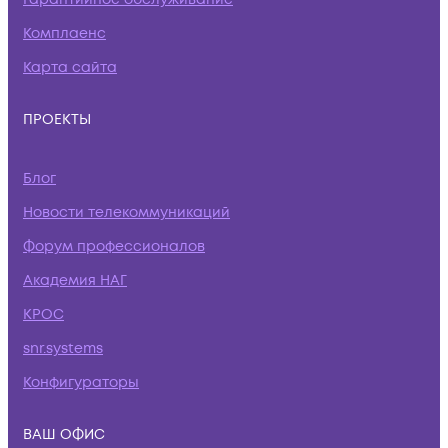
Комплаенс
Карта сайта
ПРОЕКТЫ
Блог
Новости телекоммуникаций
Форум профессионалов
Академия НАГ
КРОС
snr.systems
Конфигураторы
ВАШ ОФИС