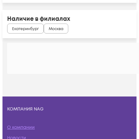
Наличие в филиалах
Екатеринбург
Москва
КОМПАНИЯ NAG
О компании
Новости