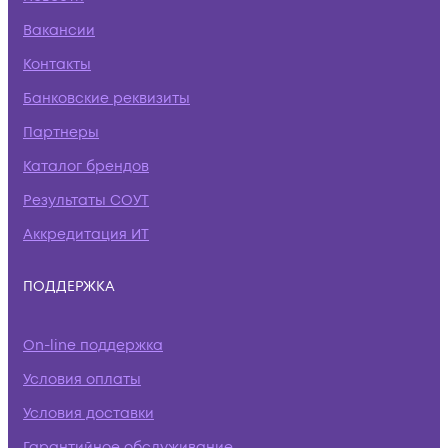
Вакансии
Контакты
Банковские реквизиты
Партнеры
Каталог брендов
Результаты СОУТ
Аккредитация ИТ
ПОДДЕРЖКА
On-line поддержка
Условия оплаты
Условия доставки
Гарантийное обслуживание