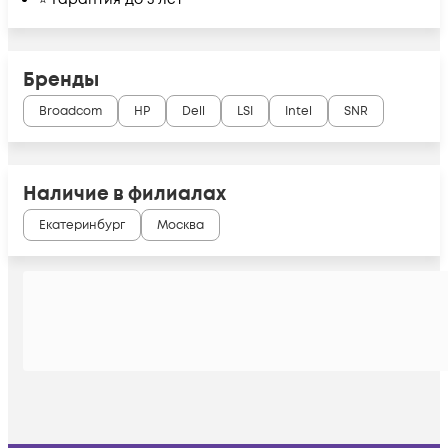
Бренды
Broadcom
HP
Dell
LSI
Intel
SNR
Наличие в филиалах
Екатеринбург
Москва