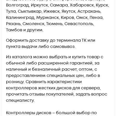
Волгоград, Иркутск, Самара, Хабаровск, Курск,
Тула, Сыктывкар, Ижевск, Якутск, Астрахань,
Калининград, Мурманск, Киров, Омск, Пенза,
Рязань, Смоленск, Тюмень, Севастополь,
Тамбов и другим.
Оформить доставку до терминала ТК или
пункта выдачи либо самовывоз.
Из каталога можно выбрать и купить товар с
обычной либо расширенной гарантией, за
наличный и безналичный расчет, оптом, с
предоставлением специальных цен, либо в
розницу. Сравнить характеристики
контроллеров жестких дисков для сервера,
прочитать отзывы покупателей, задать вопрос
специалисту.
Контроллеры дисков – большой выбор по