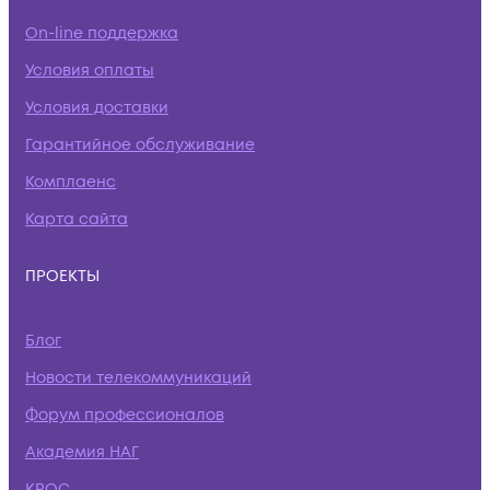
On-line поддержка
Условия оплаты
Условия доставки
Гарантийное обслуживание
Комплаенс
Карта сайта
ПРОЕКТЫ
Блог
Новости телекоммуникаций
Форум профессионалов
Академия НАГ
КРОС