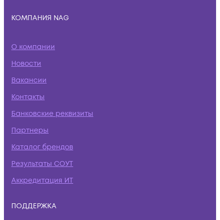
КОМПАНИЯ NAG
О компании
Новости
Вакансии
Контакты
Банковские реквизиты
Партнеры
Каталог брендов
Результаты СОУТ
Аккредитация ИТ
ПОДДЕРЖКА