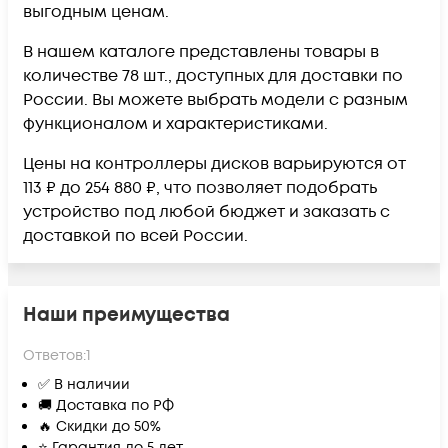
выгодным ценам.
В нашем каталоге представлены товары в
количестве 78 шт., доступных для доставки по
России. Вы можете выбрать модели с разным
функционалом и характеристиками.
Цены на контроллеры дисков варьируются от
113 ₽ до 254 880 ₽, что позволяет подобрать
устройство под любой бюджет и заказать с
доставкой по всей России.
Наши преимущества
Ответов:
1
✅ В наличии
🚚 Доставка по РФ
🔥 Скидки до 50%
⭐ Гарантия до 5 лет