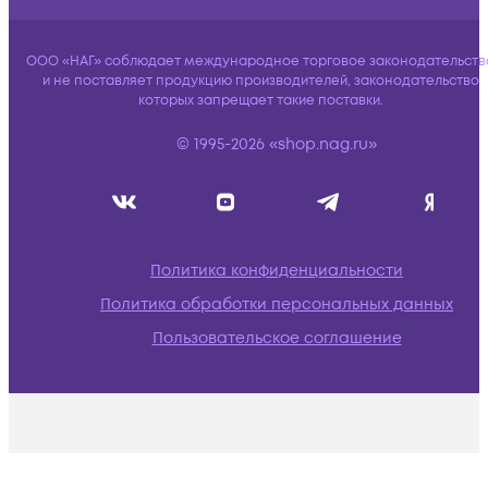
ООО «НАГ» соблюдает международное торговое законодательств
и не поставляет продукцию производителей, законодательство
которых запрещает такие поставки.
© 1995-2026 «shop.nag.ru»
Политика конфиденциальности
Политика обработки персональных данных
Пользовательское соглашение