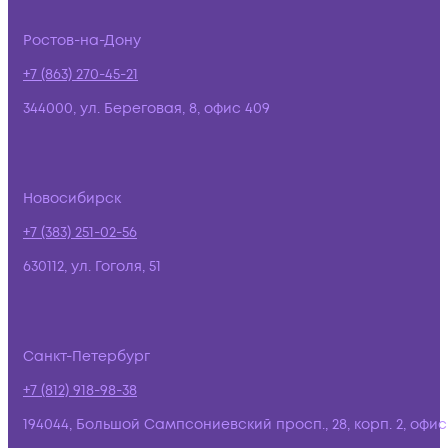
Ростов-на-Дону
+7 (863) 270-45-21
344000, ул. Береговая, 8, офис 409
Новосибирск
+7 (383) 251-02-56
630112, ул. Гоголя, 51
Санкт-Петербург
+7 (812) 918-98-38
194044, Большой Сампсониевский просп., 28, корп. 2, офис: