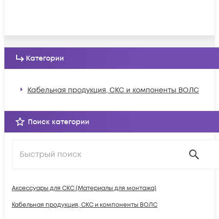
Категории
Кабельная продукция, СКС и компоненты ВОЛС
Поиск категории
Аксессуары для СКС (Материалы для монтажа)
Кабельная продукция, СКС и компоненты ВОЛС