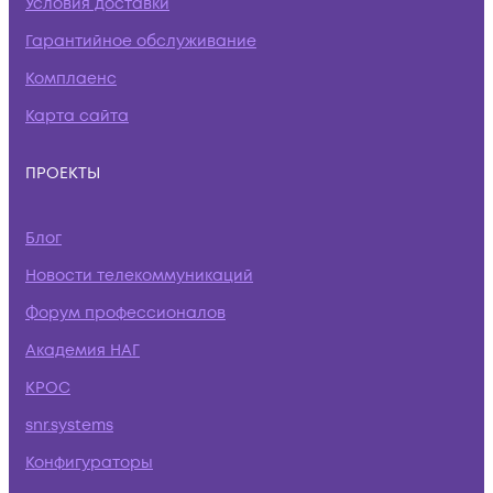
Условия доставки
Гарантийное обслуживание
Комплаенс
Карта сайта
ПРОЕКТЫ
Блог
Новости телекоммуникаций
Форум профессионалов
Академия НАГ
КРОС
snr.systems
Конфигураторы