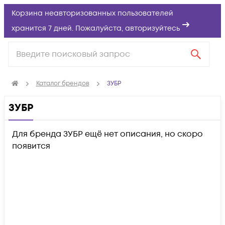
Корзина неавторизованных пользователей
хранится 7 дней. Пожалуйста,
авторизуйтесь
Каталог брендов
ЗУБР
ЗУБР
Для бренда ЗУБР ещё нет описания, но скоро
появится