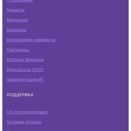
О компании
Новости
Вакансии
Контакты
Банковские реквизиты
Партнеры
Каталог брендов
Результаты СОУТ
Аккредитация ИТ
ПОДДЕРЖКА
On-line поддержка
Условия оплаты