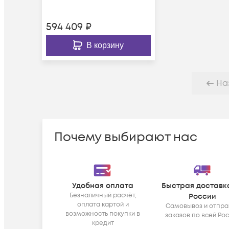
594 409
₽
В корзину
На
Почему выбирают нас
Удобная оплата
Быстрая доставк
Безналичный расчёт,
России
оплата картой и
Самовывоз и отпра
возможность покупки в
заказов по всей Ро
кредит