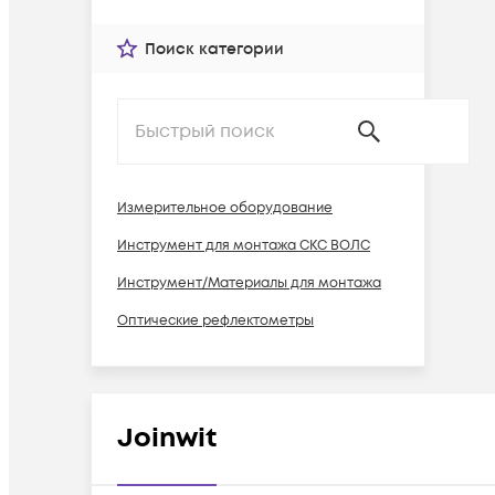
Поиск категории
Измерительное оборудование
Инструмент для монтажа СКС ВОЛС
Инструмент/Материалы для монтажа
Оптические рефлектометры
Joinwit