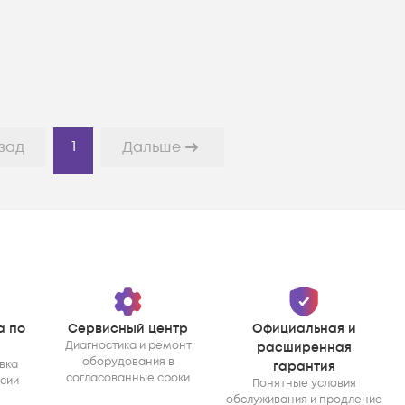
1
зад
Дальше
а по
Сервисный центр
Официальная и
Диагностика и ремонт
расширенная
оборудования в
вка
гарантия
согласованные сроки
ссии
Понятные условия
обслуживания и продление