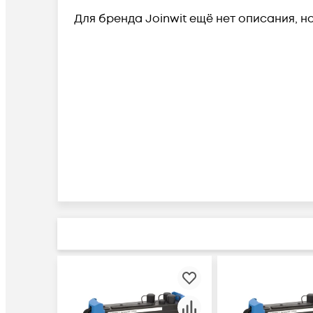
Для бренда Joinwit ещё нет описания, н