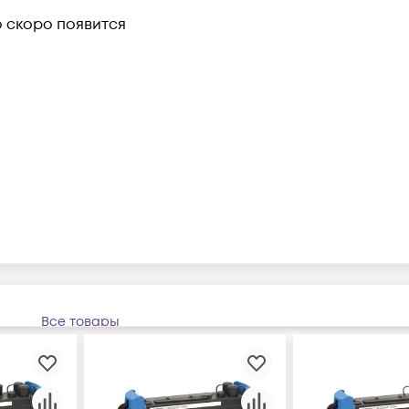
о скоро появится
Все товары