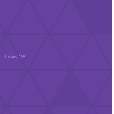
я, 8, офис 409