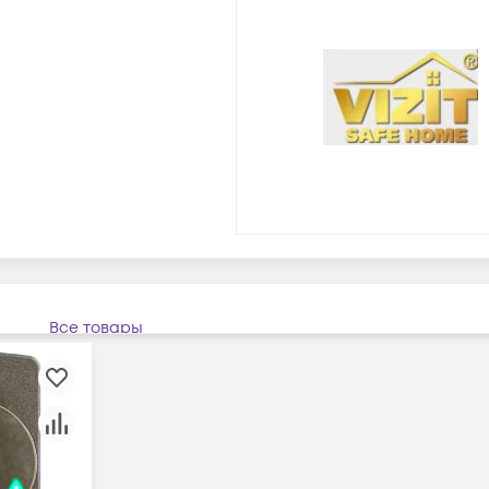
Все товары