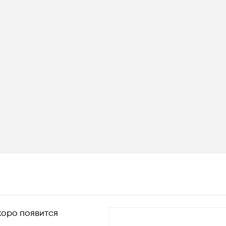
скоро появится