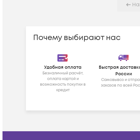
На
Почему выбирают нас
Удобная оплата
Быстрая доставк
Безналичный расчёт,
России
оплата картой и
Самовывоз и отпра
возможность покупки в
заказов по всей Ро
кредит