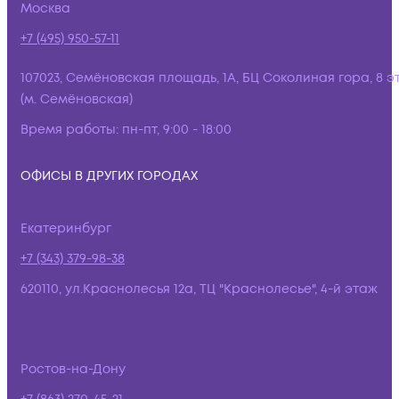
Москва
+7 (495) 950-57-11
107023, Семёновская площадь, 1А, БЦ Соколиная гора, 8 э
(м. Семёновская)
Время работы:
пн-пт, 9:00 - 18:00
ОФИСЫ В ДРУГИХ ГОРОДАХ
Екатеринбург
+7 (343) 379-98-38
620110, ул.Краснолесья 12а, ТЦ "Краснолесье", 4-й этаж
Ростов-на-Дону