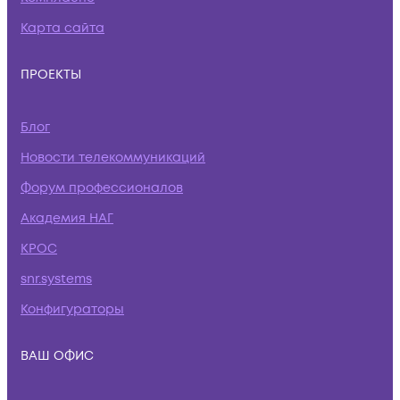
Карта сайта
ПРОЕКТЫ
Блог
Новости телекоммуникаций
Форум профессионалов
Академия НАГ
КРОС
snr.systems
Конфигураторы
ВАШ ОФИС