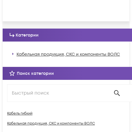
Категории
Кабельная продукция, СКС и компоненты ВОЛС
Поиск категории
Кабель гибкий
Кабельная продукция, СКС и компоненты ВОЛС