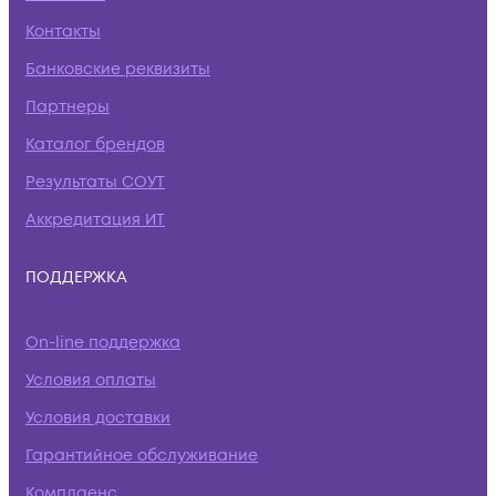
Контакты
Банковские реквизиты
Партнеры
Каталог брендов
Результаты СОУТ
Аккредитация ИТ
ПОДДЕРЖКА
On-line поддержка
Условия оплаты
Условия доставки
Гарантийное обслуживание
Комплаенс