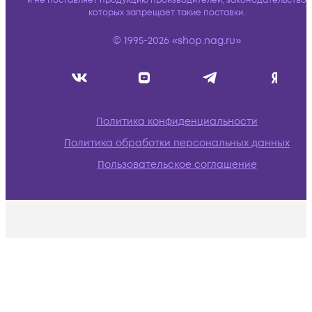
и не поставляет продукцию производителей, законодательство
которых запрещает такие поставки.
© 1995-2026 «shop.nag.ru»
Политика конфиденциальности
Политика обработки персональных данных
Пользовательское соглашение