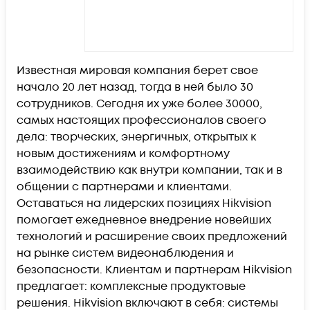
Известная мировая компания берет свое
начало 20 лет назад, тогда в ней было 30
сотрудников. Сегодня их уже более 30000,
самых настоящих профессионалов своего
дела: творческих, энергичных, открытых к
новым достижениям и комфортному
взаимодействию как внутри компании, так и в
общении с партнерами и клиентами.
Оставаться на лидерских позициях Hikvision
помогает ежедневное внедрение новейших
технологий и расширение своих предложений
на рынке систем видеонаблюдения и
безопасности. Клиентам и партнерам Hikvision
предлагает: комплексные продуктовые
решения. Hikvision включают в себя: системы