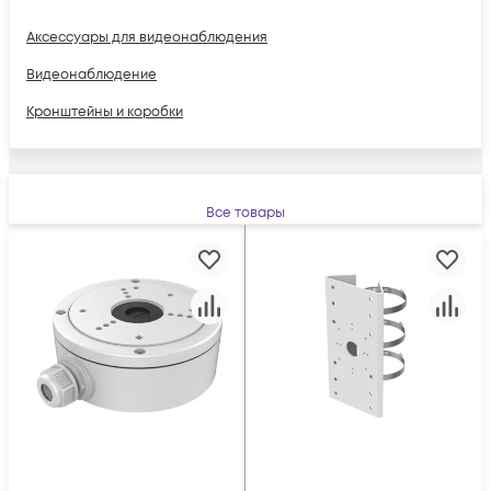
Аксессуары для видеонаблюдения
Видеонаблюдение
Кронштейны и коробки
Все товары