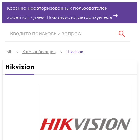
Корзина неавторизованных пользователей
хранится 7 дней. Пожалуйста,
авторизуйтесь
Каталог брендов
Hikvision
Hikvision