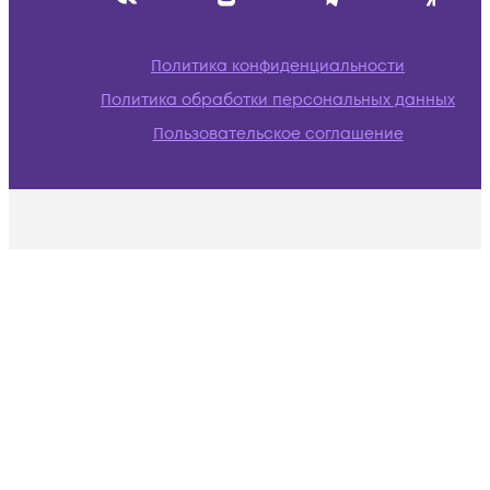
Политика конфиденциальности
Политика обработки персональных данных
Пользовательское соглашение