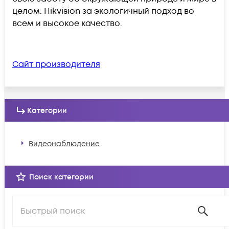
целом. Hikvision за экологичный подход во
всем и высокое качество.
Сайт производителя
Категории
Видеонаблюдение
Поиск категории