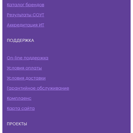
Каталог брендов
Результаты СОУТ
Аккредитация ИТ
ПОДДЕРЖКА
On-line поддержка
Условия оплаты
Условия доставки
Гарантийное обслуживание
Комплаенс
Карта сайта
ПРОЕКТЫ