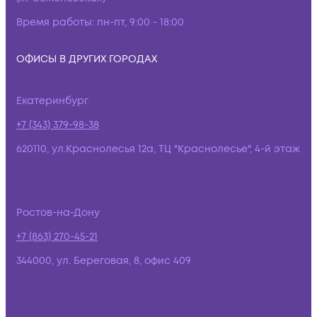
Время работы:
пн-пт, 9:00 - 18:00
ОФИСЫ В ДРУГИХ ГОРОДАХ
Екатеринбург
+7 (343) 379-98-38
620110, ул.Краснолесья 12а, ТЦ "Краснолесье", 4-й этаж
Ростов-на-Дону
+7 (863) 270-45-21
344000, ул. Береговая, 8, офис 409