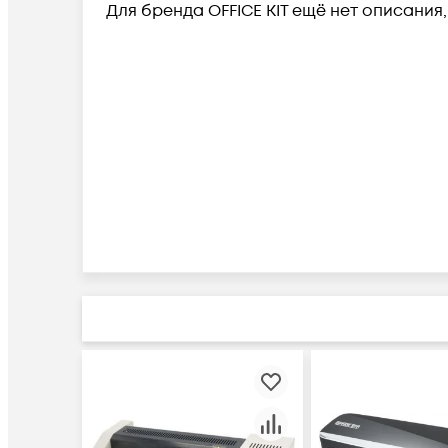
Для бренда OFFICE KIT ещё нет описания