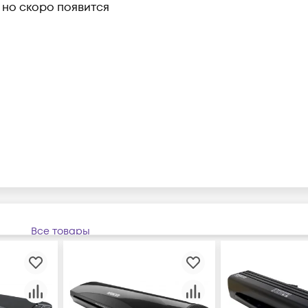
, но скоро появится
Все товары