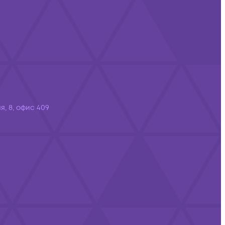
я, 8, офис 409