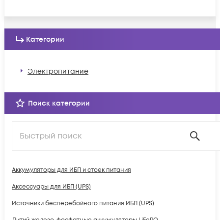
Категории
Электропитание
Поиск категории
Аккумуляторы для ИБП и стоек питания
Аксессуары для ИБП (UPS)
Источники бесперебойного питания ИБП (UPS)