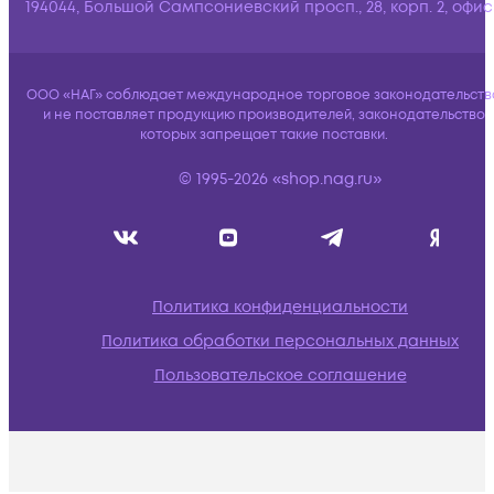
194044, Большой Сампсониевский просп., 28, корп. 2, офис:
ООО «НАГ» соблюдает международное торговое законодательств
и не поставляет продукцию производителей, законодательство
которых запрещает такие поставки.
© 1995-2026 «shop.nag.ru»
Политика конфиденциальности
Политика обработки персональных данных
Пользовательское соглашение