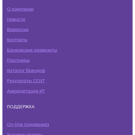
О компании
Новости
Вакансии
Контакты
Банковские реквизиты
Партнеры
Каталог брендов
Результаты СОУТ
Аккредитация ИТ
ПОДДЕРЖКА
On-line поддержка
Условия оплаты