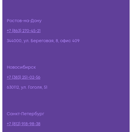
Ростов-на-Дону
+7 (863) 270-45-21
344000, ул. Береговая, 8, офис 409
Новосибирск
+7 (383) 251-02-56
630112, ул. Гоголя, 51
Санкт-Петербург
+7 (812) 918-98-38