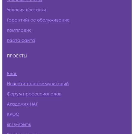
Условия доставки
Гарантийное обслуживание
Комплаенс
Карта сайта
ПРОЕКТЫ
Блог
Новости телекоммуникаций
Форум профессионалов
Академия НАГ
КРОС
snr.systems