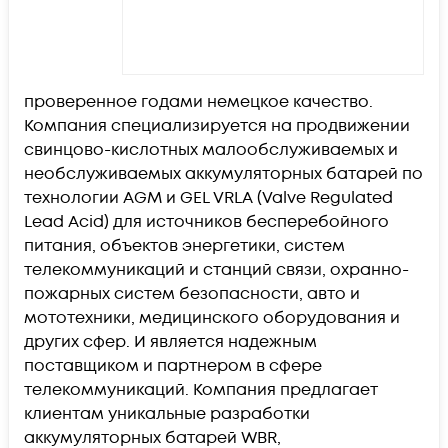
проверенное годами немецкое качество.
Компания специализируется на продвижении
свинцово-кислотных малообслуживаемых и
необслуживаемых аккумуляторных батарей по
технологии AGM и GEL VRLA (Valve Regulated
Lead Acid) для источников бесперебойного
питания, объектов энергетики, систем
телекоммуникаций и станций связи, охранно-
пожарных систем безопасности, авто и
мототехники, медицинского оборудования и
других сфер. И является надежным
поставщиком и партнером в сфере
телекоммуникаций. Компания предлагает
клиентам уникальные разработки
аккумуляторных батарей WBR,