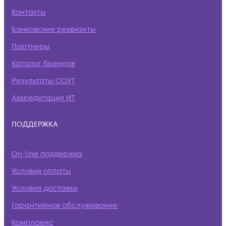
Контакты
Банковские реквизиты
Партнеры
Каталог брендов
Результаты СОУТ
Аккредитация ИТ
ПОДДЕРЖКА
On-line поддержка
Условия оплаты
Условия доставки
Гарантийное обслуживание
Комплаенс