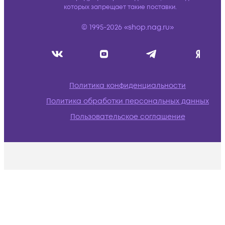
которых запрещает такие поставки.
© 1995-2026 «shop.nag.ru»
Политика конфиденциальности
Политика обработки персональных данных
Пользовательское соглашение