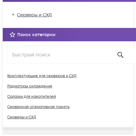
Серверы и СХД
Поиск категории
Комплектующие для серверов и СХД
Радиаторы охлаждения
Салазки для накопителей
Серверная оперативная память
Серверы и СХД