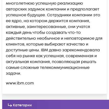
многолетнюю успешную реализацию
авторских задумок компании и предполагает
успешное будущее. Сотрудники компании это
ее ядро, на котором держится компания,
активные, заинтересованные, они учатся
каждый день чтобы создавать что-то
действительно необычное и неповторимое для
клиентов, которые выбирают качество и
доступные цены. IBM давно зарекомендовала
себя на рынке как успешная, современная и
актуальная компания, позволяющая решать
самые сложные телекоммуникационные
задачи.
www.ibm.com
Категории