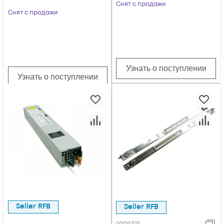
Module
Снят с продажи
Снят с продажи
Узнать о поступлении
Узнать о поступлении
Seller RFB
Seller RFB