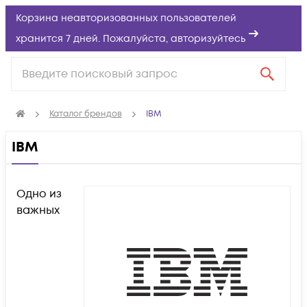
Корзина неавторизованных пользователей
хранится 7 дней. Пожалуйста,
авторизуйтесь
Каталог брендов
IBM
IBM
Одно из
важных