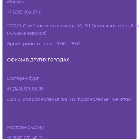
Москва
+7 (495) 950-57-11
107023, Семёновская площадь, 1А, БЦ Соколиная гора, 8 э
(м. Семёновская)
Время работы:
пн-пт, 9:00 - 18:00
ОФИСЫ В ДРУГИХ ГОРОДАХ
Екатеринбург
+7 (343) 379-98-38
620110, ул.Краснолесья 12а, ТЦ "Краснолесье", 4-й этаж
Ростов-на-Дону
+7 (863) 270-45-21