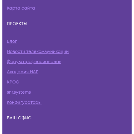
Карта сайта
ПРОЕКТЫ
Блог
Новости телекоммуникаций
Форум профессионалов
Академия НАГ
КРОС
snr.systems
Конфигураторы
ВАШ ОФИС