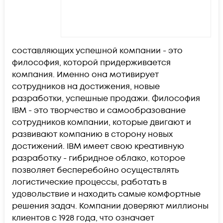
составляющих успешной компании - это
философия, которой придерживается
компания. Именно она мотивирует
сотрудников на достижения, новые
разработки, успешные продажи. Философия
IBM - это творчество и самообразование
сотрудников компании, которые двигают и
развивают компанию в сторону новых
достижений. IBM имеет свою креативную
разработку - гибридное облако, которое
позволяет бесперебойно осуществлять
логистические процессы, работать в
удовольствие и находить самые комфортные
решения задач. Компании доверяют миллионы
клиентов с 1928 года, что означает