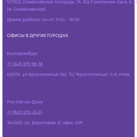
107023, Семёновская площадь, 1А, БЦ Соколиная гора, 8 э
(м. Семёновская)
Время работы:
пн-пт, 9:00 - 18:00
ОФИСЫ В ДРУГИХ ГОРОДАХ
Екатеринбург
+7 (343) 379-98-38
620110, ул.Краснолесья 12а, ТЦ "Краснолесье", 4-й этаж
Ростов-на-Дону
+7 (863) 270-45-21
344000, ул. Береговая, 8, офис 409