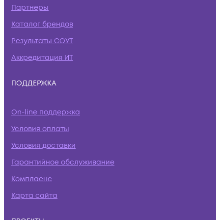
Партнеры
Каталог брендов
Результаты СОУТ
Аккредитация ИТ
ПОДДЕРЖКА
On-line поддержка
Условия оплаты
Условия доставки
Гарантийное обслуживание
Комплаенс
Карта сайта