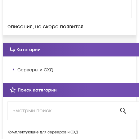
описания, но скоро появится
Категории
Серверы и СХД
Поиск категории
Комплектующие для серверов и СХД