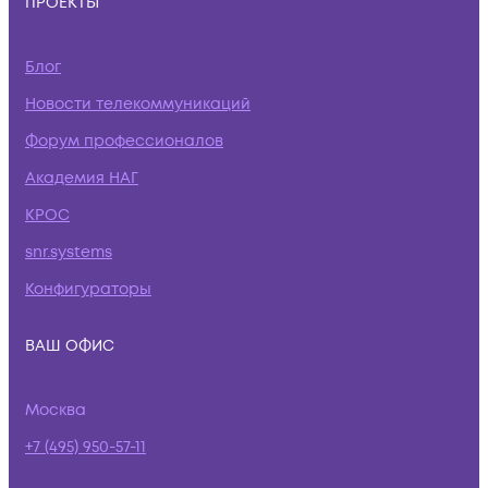
ПРОЕКТЫ
Блог
Новости телекоммуникаций
Форум профессионалов
Академия НАГ
КРОС
snr.systems
Конфигураторы
ВАШ ОФИС
Москва
+7 (495) 950-57-11