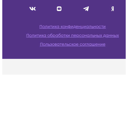
Политика конфиденциальности
Политика обработки персональных данных
Пользовательское соглашение