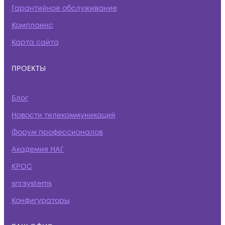
Гарантийное обслуживание
Комплаенс
Карта сайта
ПРОЕКТЫ
Блог
Новости телекоммуникаций
Форум профессионалов
Академия НАГ
КРОС
snr.systems
Конфигураторы