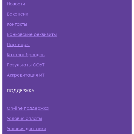
Новости
Вакансии
Контакты
Банковские реквизиты
Партнеры
Каталог брендов
Результаты СОУТ
Аккредитация ИТ
ПОДДЕРЖКА
On-line поддержка
Условия оплаты
Условия доставки