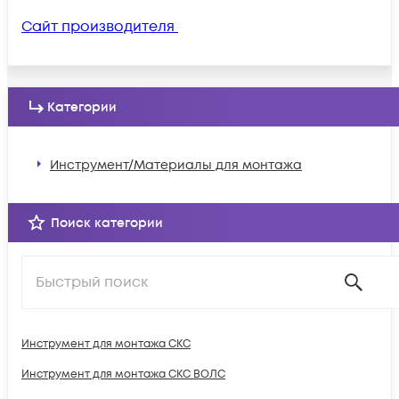
Сайт производителя
Категории
Инструмент/Материалы для монтажа
Поиск категории
Инструмент для монтажа СКС
Инструмент для монтажа СКС ВОЛС