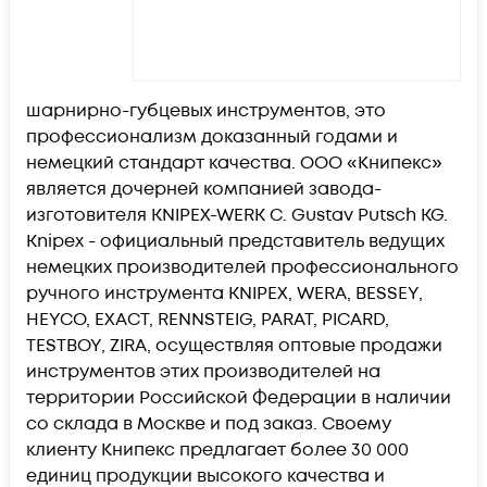
шарнирно-губцевых инструментов, это
профессионализм доказанный годами и
немецкий стандарт качества. ООО «Книпекс»
является дочерней компанией завода-
изготовителя KNIPEX-WERK C. Gustav Putsch KG.
Knipex - официальный представитель ведущих
немецких производителей профессионального
ручного инструмента KNIPEX, WERA, BESSEY,
HEYCO, EXACT, RENNSTEIG, PARAT, PICARD,
TESTBOY, ZIRA, осуществляя оптовые продажи
инструментов этих производителей на
территории Российской Федерации в наличии
со склада в Москве и под заказ. Своему
клиенту Книпекс предлагает более 30 000
единиц продукции высокого качества и