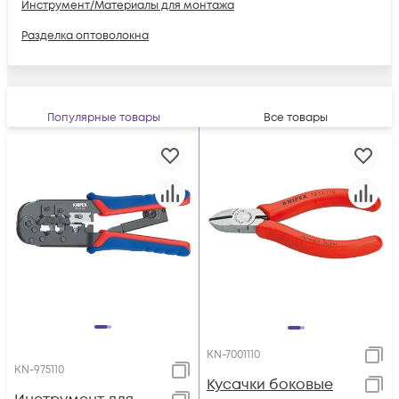
Инструмент/Материалы для монтажа
Разделка оптоволокна
Популярные товары
Все товары
KN-7001110
KN-975110
Кусачки боковые