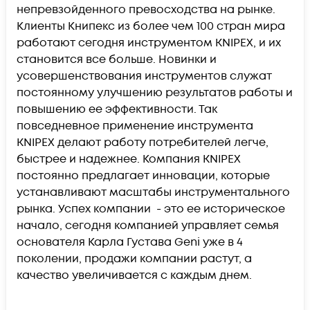
непревзойденного превосходства на рынке.
Клиенты Книпекс из более чем 100 стран мира
работают сегодня инструментом KNIPEX, и их
становится все больше. Новинки и
усовершенствования инструментов служат
постоянному улучшению результатов работы и
повышению ее эффективности. Так
повседневное применение инструмента
KNIPEX делают работу потребителей легче,
быстрее и надежнее. Компания KNIPEX
постоянно предлагает инновации, которые
устанавливают масштабы инструментального
рынка. Успех компании - это ее историческое
начало, сегодня компанией управляет семья
основателя Карла Густава Geni уже в 4
поколении, продажи компании растут, а
качество увеличивается с каждым днем.