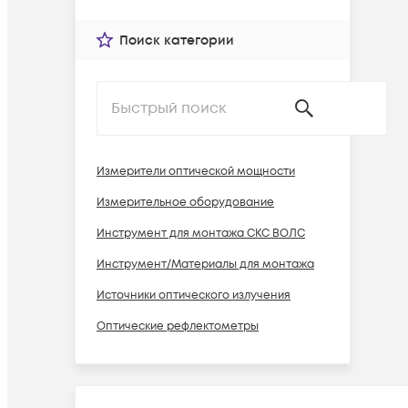
Поиск категории
Измерители оптической мощности
Измерительное оборудование
Инструмент для монтажа СКС ВОЛС
Инструмент/Материалы для монтажа
Источники оптического излучения
Оптические рефлектометры