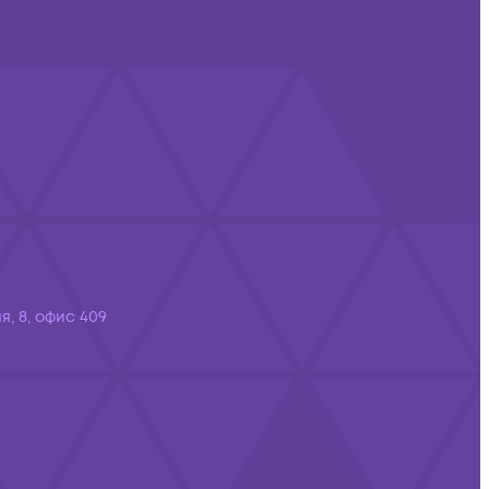
я, 8, офис 409