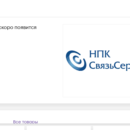
скоро появится
Все товары