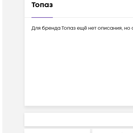
Топаз
Для бренда Топаз ещё нет описания, но 