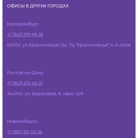
ОФИСЫ В ДРУГИХ ГОРОДАХ
Екатеринбург
+7 (343) 379-98-38
620110, ул.Краснолесья 12а, ТЦ "Краснолесье", 4-й этаж
Ростов-на-Дону
+7 (863) 270-45-21
344000, ул. Береговая, 8, офис 409
Новосибирск
+7 (383) 251-02-56