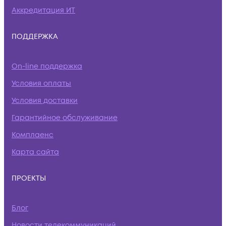
Аккредитация ИТ
ПОДДЕРЖКА
On-line поддержка
Условия оплаты
Условия доставки
Гарантийное обслуживание
Комплаенс
Карта сайта
ПРОЕКТЫ
Блог
Новости телекоммуникаций