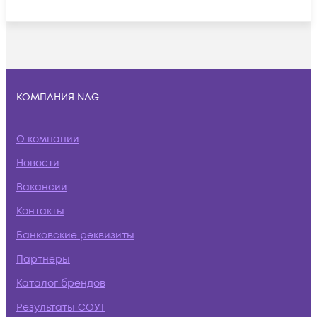
КОМПАНИЯ NAG
О компании
Новости
Вакансии
Контакты
Банковские реквизиты
Партнеры
Каталог брендов
Результаты СОУТ