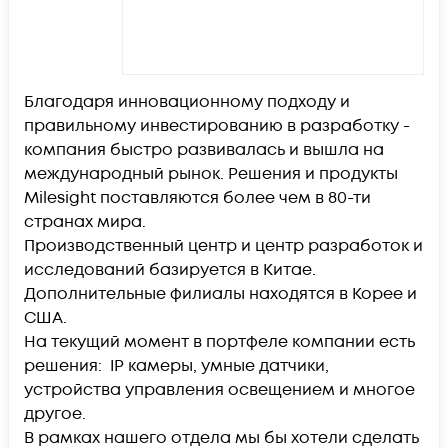
Благодаря инновационному подходу и
правильному инвестированию в разработку -
компания быстро развивалась и вышла на
международный рынок. Решения и продукты
Milesight поставляются более чем в 80-ти
странах мира.
Производственный центр и центр разработок и
исследований базируется в Китае.
Дополнительные филиалы находятся в Корее и
США.
На текущий момент в портфеле компании есть
решения: IP камеры, умные датчики,
устройства управления освещением и многое
другое.
В рамках нашего отдела мы бы хотели сделать