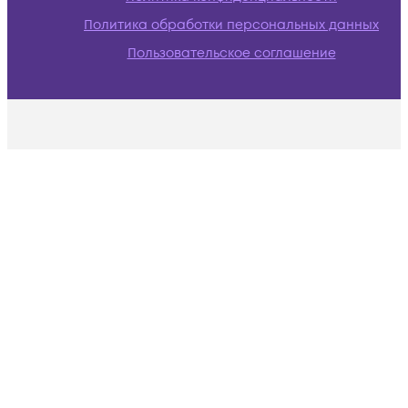
Политика обработки персональных данных
Пользовательское соглашение