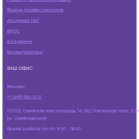
Форум профессионалов
Академия НАГ
КРОС
snr.systems
Конфигураторы
ВАШ ОФИС
Москва
+7 (495) 950-57-11
107023, Семёновская площадь, 1А, БЦ Соколиная гора, 8 э
(м. Семёновская)
Время работы:
пн-пт, 9:00 - 18:00