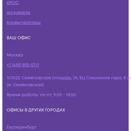
КРОС
snr.systems
Конфигураторы
ВАШ ОФИС
Москва
+7 (495) 950-57-11
107023, Семёновская площадь, 1А, БЦ Соколиная гора, 8 э
(м. Семёновская)
Время работы:
пн-пт, 9:00 - 18:00
ОФИСЫ В ДРУГИХ ГОРОДАХ
Екатеринбург