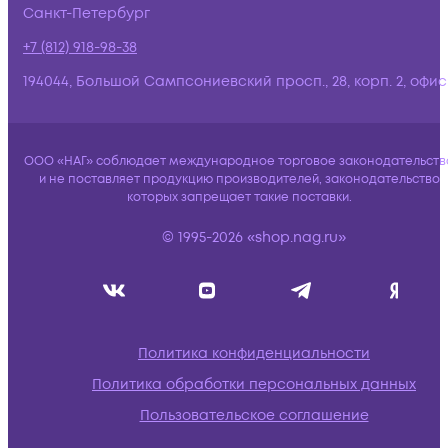
Санкт-Петербург
+7 (812) 918-98-38
194044, Большой Сампсониевский просп., 28, корп. 2, офис:
ООО «НАГ» соблюдает международное торговое законодательств
и не поставляет продукцию производителей, законодательство
которых запрещает такие поставки.
© 1995-2026 «shop.nag.ru»
Политика конфиденциальности
Политика обработки персональных данных
Пользовательское соглашение