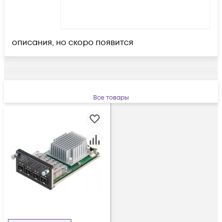
описания, но скоро появится
Все товары