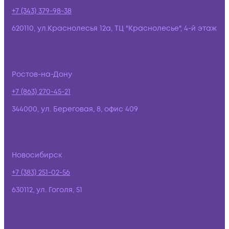
+7 (343) 379-98-38
620110, ул.Краснолесья 12а, ТЦ "Краснолесье", 4-й этаж
Ростов-на-Дону
+7 (863) 270-45-21
344000, ул. Береговая, 8, офис 409
Новосибирск
+7 (383) 251-02-56
630112, ул. Гоголя, 51