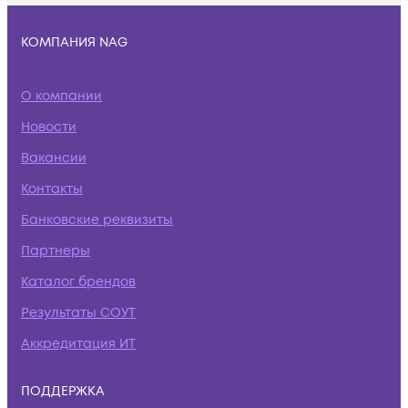
КОМПАНИЯ NAG
О компании
Новости
Вакансии
Контакты
Банковские реквизиты
Партнеры
Каталог брендов
Результаты СОУТ
Аккредитация ИТ
ПОДДЕРЖКА