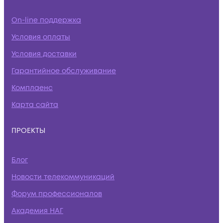
On-line поддержка
Условия оплаты
Условия доставки
Гарантийное обслуживание
Комплаенс
Карта сайта
ПРОЕКТЫ
Блог
Новости телекоммуникаций
Форум профессионалов
Академия НАГ