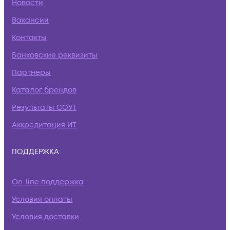
Новости
Вакансии
Контакты
Банковские реквизиты
Партнеры
Каталог брендов
Результаты СОУТ
Аккредитация ИТ
ПОДДЕРЖКА
On-line поддержка
Условия оплаты
Условия доставки