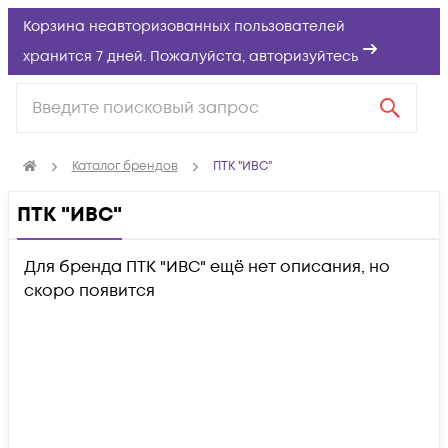
Корзина неавторизованных пользователей
хранится 7 дней. Пожалуйста,
авторизуйтесь
Каталог брендов
ПТК "ИВС"
ПТК "ИВС"
Для бренда ПТК "ИВС" ещё нет описания, но
скоро появится