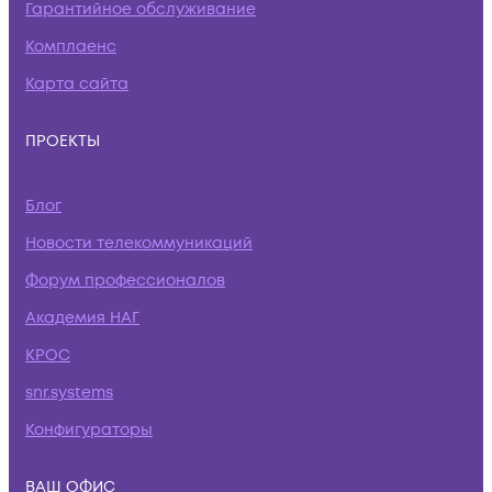
Гарантийное обслуживание
Комплаенс
Карта сайта
ПРОЕКТЫ
Блог
Новости телекоммуникаций
Форум профессионалов
Академия НАГ
КРОС
snr.systems
Конфигураторы
ВАШ ОФИС