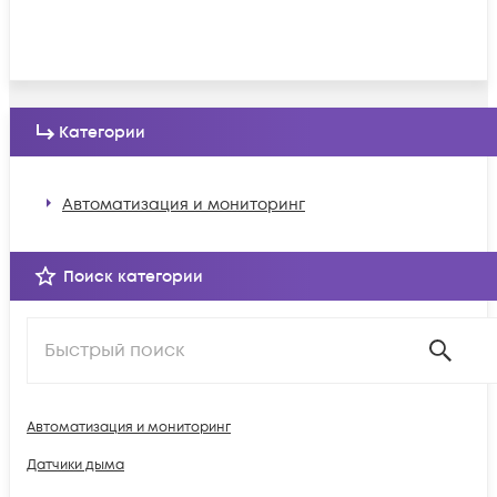
Категории
Автоматизация и мониторинг
Поиск категории
Автоматизация и мониторинг
Датчики дыма