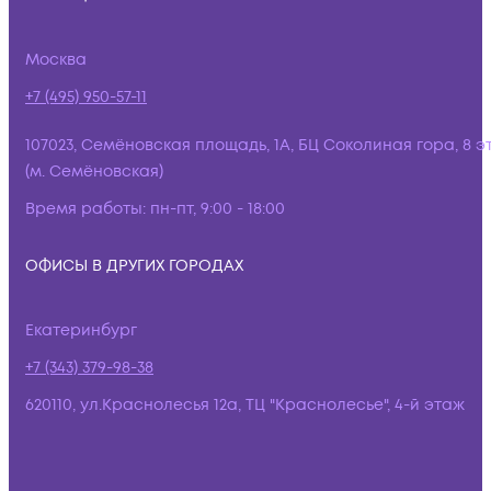
Москва
+7 (495) 950-57-11
107023, Семёновская площадь, 1А, БЦ Соколиная гора, 8 э
(м. Семёновская)
Время работы:
пн-пт, 9:00 - 18:00
ОФИСЫ В ДРУГИХ ГОРОДАХ
Екатеринбург
+7 (343) 379-98-38
620110, ул.Краснолесья 12а, ТЦ "Краснолесье", 4-й этаж