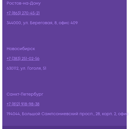
Ростов-на-Дону
+7 (863) 270-45-21
344000, ул. Береговая, 8, офис 409
Новосибирск
+7 (383) 251-02-56
630112, ул. Гоголя, 51
Санкт-Петербург
+7 (812) 918-98-38
194044, Большой Сампсониевский просп., 28, корп. 2, офис: