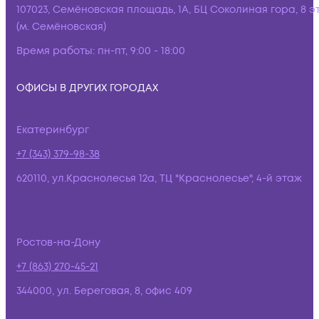
107023, Семёновская площадь, 1А, БЦ Соколиная гора, 8 э
(м. Семёновская)
Время работы:
пн-пт, 9:00 - 18:00
ОФИСЫ В ДРУГИХ ГОРОДАХ
Екатеринбург
+7 (343) 379-98-38
620110, ул.Краснолесья 12а, ТЦ "Краснолесье", 4-й этаж
Ростов-на-Дону
+7 (863) 270-45-21
344000, ул. Береговая, 8, офис 409