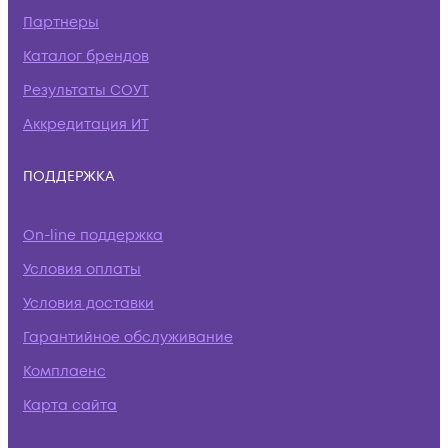
Партнеры
Каталог брендов
Результаты СОУТ
Аккредитация ИТ
ПОДДЕРЖКА
On-line поддержка
Условия оплаты
Условия доставки
Гарантийное обслуживание
Комплаенс
Карта сайта