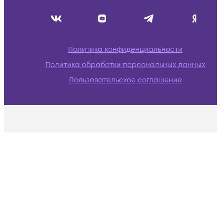
Политика конфиденциальности
Политика обработки персональных данных
Пользовательское соглашение