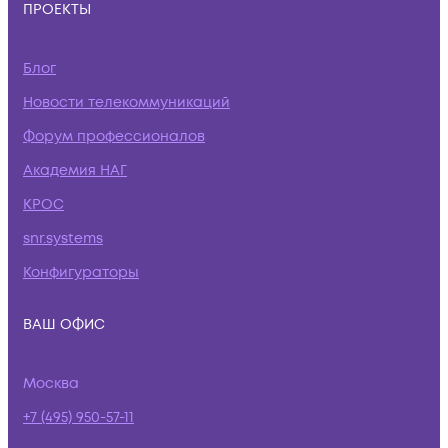
ПРОЕКТЫ
Блог
Новости телекоммуникаций
Форум профессионалов
Академия НАГ
КРОС
snr.systems
Конфигураторы
ВАШ ОФИС
Москва
+7 (495) 950-57-11