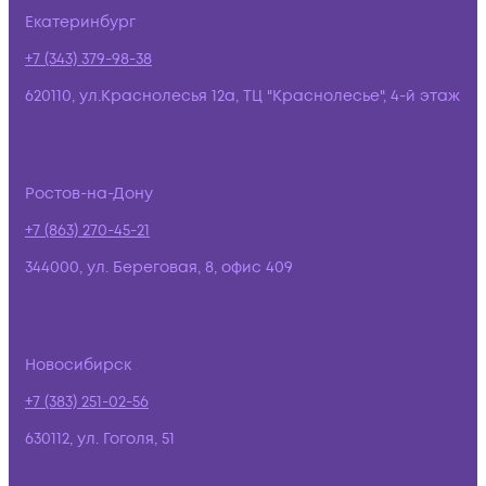
Екатеринбург
+7 (343) 379-98-38
620110, ул.Краснолесья 12а, ТЦ "Краснолесье", 4-й этаж
Ростов-на-Дону
+7 (863) 270-45-21
344000, ул. Береговая, 8, офис 409
Новосибирск
+7 (383) 251-02-56
630112, ул. Гоголя, 51