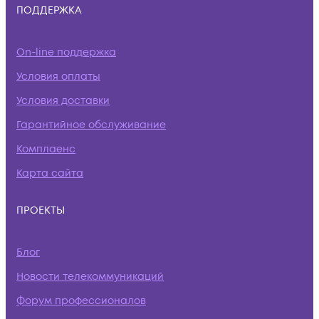
ПОДДЕРЖКА
On-line поддержка
Условия оплаты
Условия доставки
Гарантийное обслуживание
Комплаенс
Карта сайта
ПРОЕКТЫ
Блог
Новости телекоммуникаций
Форум профессионалов