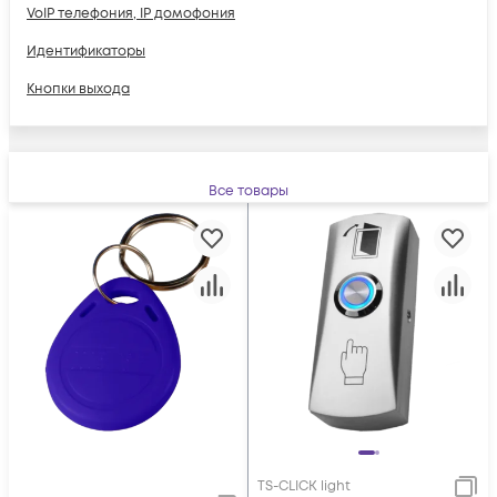
VoIP телефония, IP домофония
Идентификаторы
Кнопки выхода
Все товары
TS-CLICK light