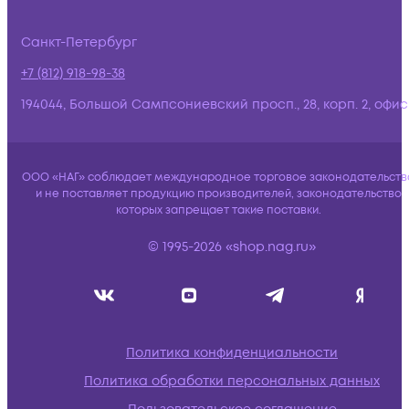
Санкт-Петербург
+7 (812) 918-98-38
194044, Большой Сампсониевский просп., 28, корп. 2, офис:
ООО «НАГ» соблюдает международное торговое законодательств
и не поставляет продукцию производителей, законодательство
которых запрещает такие поставки.
© 1995-2026 «shop.nag.ru»
Политика конфиденциальности
Политика обработки персональных данных