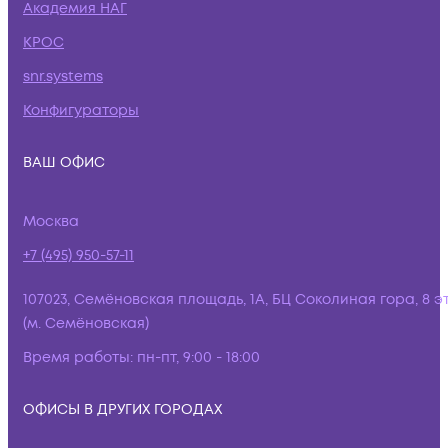
Академия НАГ
КРОС
snr.systems
Конфигураторы
ВАШ ОФИС
Москва
+7 (495) 950-57-11
107023, Семёновская площадь, 1А, БЦ Соколиная гора, 8 э
(м. Семёновская)
Время работы:
пн-пт, 9:00 - 18:00
ОФИСЫ В ДРУГИХ ГОРОДАХ