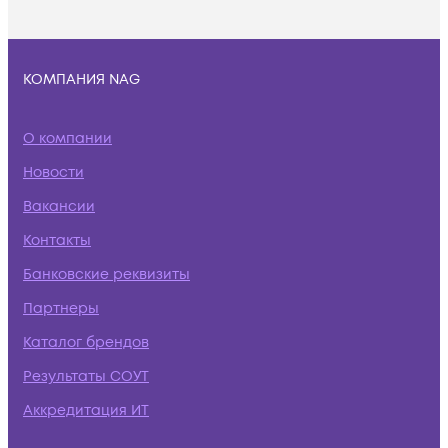
КОМПАНИЯ NAG
О компании
Новости
Вакансии
Контакты
Банковские реквизиты
Партнеры
Каталог брендов
Результаты СОУТ
Аккредитация ИТ