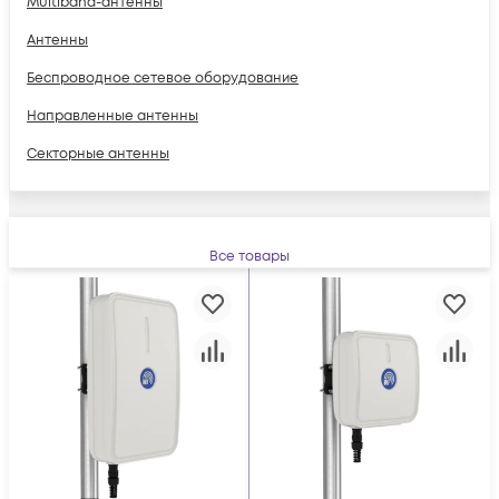
Multiband-антенны
Антенны
Беспроводное сетевое оборудование
Направленные антенны
Секторные антенны
Все товары