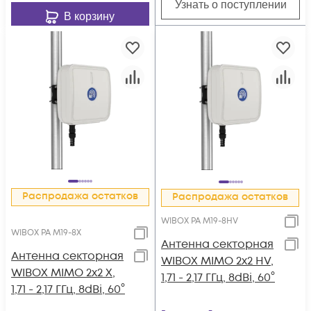
Узнать о поступлении
В корзину
Распродажа остатков
Распродажа остатков
WIBOX PA M19-8HV
WIBOX PA M19-8X
Антенна секторная
Антенна секторная
WIBOX MIMO 2x2 HV,
WIBOX MIMO 2x2 X,
1,71 - 2,17 ГГц, 8dBi, 60°
1,71 - 2,17 ГГц, 8dBi, 60°