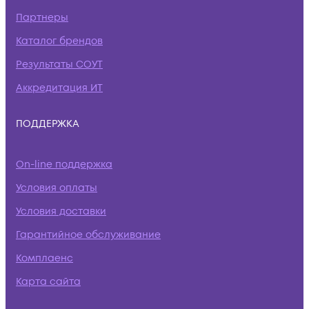
Партнеры
Каталог брендов
Результаты СОУТ
Аккредитация ИТ
ПОДДЕРЖКА
On-line поддержка
Условия оплаты
Условия доставки
Гарантийное обслуживание
Комплаенс
Карта сайта