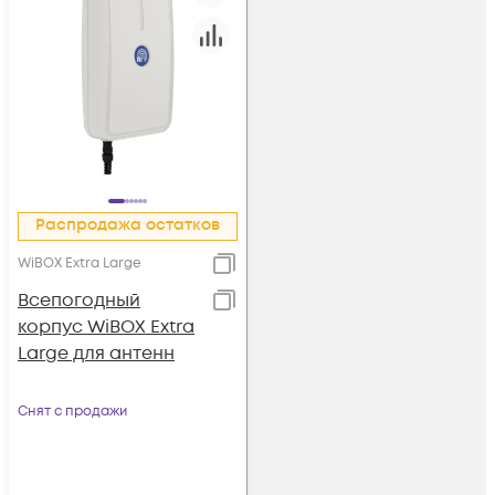
Распродажа остатков
WiBOX Extra Large
Всепогодный
корпус WiBOX Extra
Large для антенн
Снят с продажи