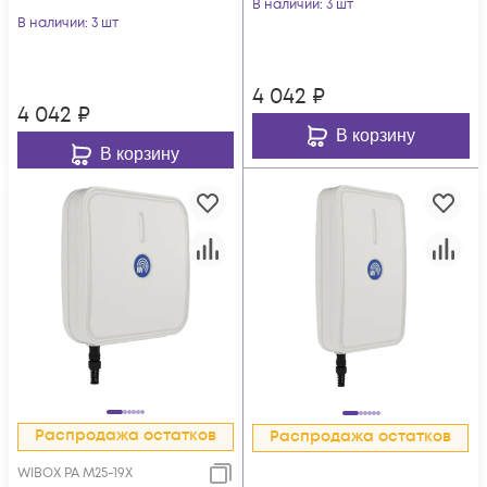
В наличии
: 3 шт
В наличии
: 3 шт
4 042
₽
4 042
₽
В корзину
В корзину
Распродажа остатков
Распродажа остатков
WIBOX PA M25-19X