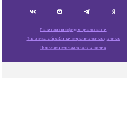
Политика конфиденциальности
Политика обработки персональных данных
Пользовательское соглашение