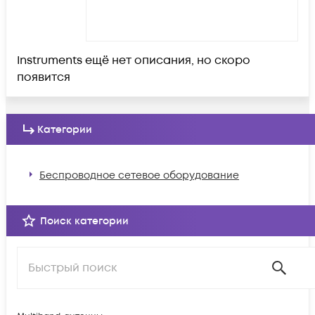
Instruments ещё нет описания, но скоро
появится
Категории
Беспроводное сетевое оборудование
Поиск категории