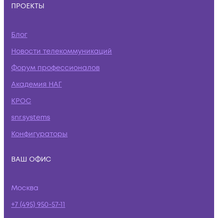
ПРОЕКТЫ
Блог
Новости телекоммуникаций
Форум профессионалов
Академия НАГ
КРОС
snr.systems
Конфигураторы
ВАШ ОФИС
Москва
+7 (495) 950-57-11