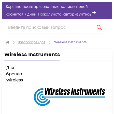
Корзина неавторизованных пользователей
хранится 7 дней. Пожалуйста,
авторизуйтесь
Каталог брендов
Wireless Instruments
Wireless Instruments
Для
бренда
Wireless