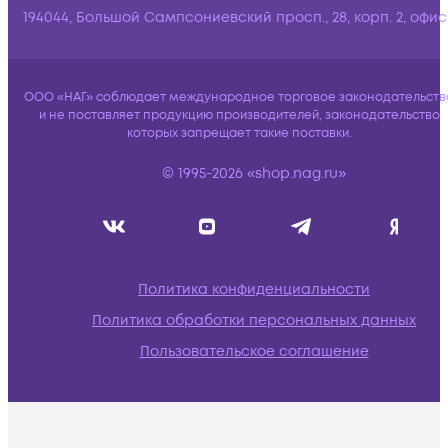
194044, Большой Сампсониевский просп., 28, корп. 2, офис:
ООО «НАГ» соблюдает международное торговое законодательств
и не поставляет продукцию производителей, законодательство
которых запрещает такие поставки.
© 1995-2026 «shop.nag.ru»
Политика конфиденциальности
Политика обработки персональных данных
Пользовательское соглашение