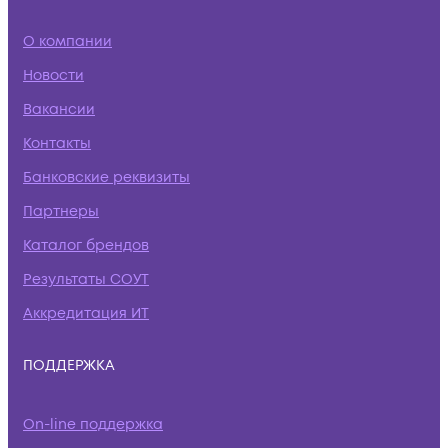
О компании
Новости
Вакансии
Контакты
Банковские реквизиты
Партнеры
Каталог брендов
Результаты СОУТ
Аккредитация ИТ
ПОДДЕРЖКА
On-line поддержка