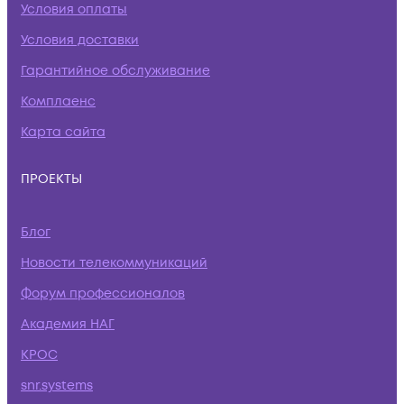
Условия оплаты
Условия доставки
Гарантийное обслуживание
Комплаенс
Карта сайта
ПРОЕКТЫ
Блог
Новости телекоммуникаций
Форум профессионалов
Академия НАГ
КРОС
snr.systems