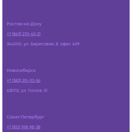
Ростов-на-Дону
+7 (863) 270-45-21
344000, ул. Береговая, 8, офис 409
Новосибирск
+7 (383) 251-02-56
630112, ул. Гоголя, 51
Санкт-Петербург
+7 (812) 918-98-38