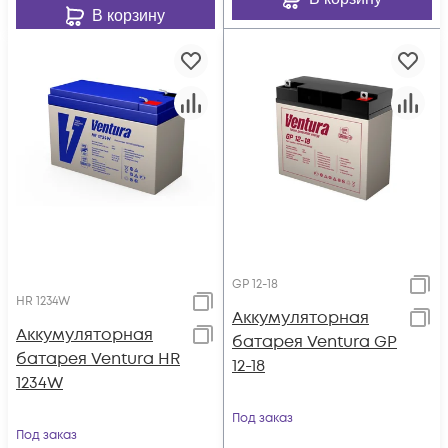
В корзину
GP 12-18
HR 1234W
Аккумуляторная
Аккумуляторная
батарея Ventura GP
батарея Ventura HR
12-18
1234W
Под заказ
Под заказ