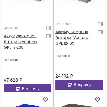
GPL 12-100
GPL 12-200
Аккумуляторная
Аккумуляторная
батарея Ventura
батарея Ventura
GPL 12-100
GPL 12-200
Под заказ
Под заказ
24 192
₽
47 628
₽
В корзину
В корзину