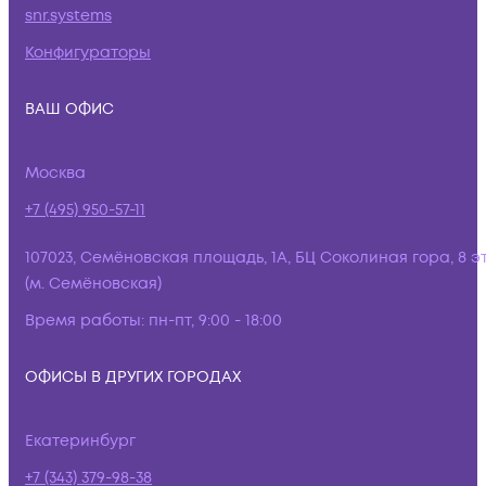
snr.systems
Конфигураторы
ВАШ ОФИС
Москва
+7 (495) 950-57-11
107023, Семёновская площадь, 1А, БЦ Соколиная гора, 8 э
(м. Семёновская)
Время работы:
пн-пт, 9:00 - 18:00
ОФИСЫ В ДРУГИХ ГОРОДАХ
Екатеринбург
+7 (343) 379-98-38