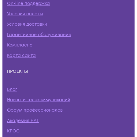
On-line поддержка
Условия оплаты
Условия доставки
Гарантийное обслуживание
Комплаенс
Карта сайта
ПРОЕКТЫ
Блог
Новости телекоммуникаций
Форум профессионалов
Академия НАГ
КРОС