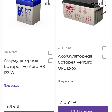
GPL 12-65
HR 1221W
Аккумуляторная
Аккумуляторная
батарея Ventura
батарея Ventura HR
GPL 12-65
1221W
Под заказ
Под заказ
17 052
₽
1 695
₽
В корзину