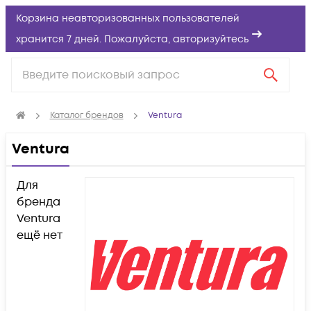
Корзина неавторизованных пользователей
хранится 7 дней. Пожалуйста,
авторизуйтесь
Каталог брендов
Ventura
Ventura
Для
бренда
Ventura
ещё нет