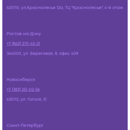
620110, ул.Краснолесья 12а, ТЦ "Краснолесье", 4-й этаж
Ростов-на-Дону
+7 (863) 270-45-21
344000, ул. Береговая, 8, офис 409
Новосибирск
+7 (383) 251-02-56
630112, ул. Гоголя, 51
Санкт-Петербург