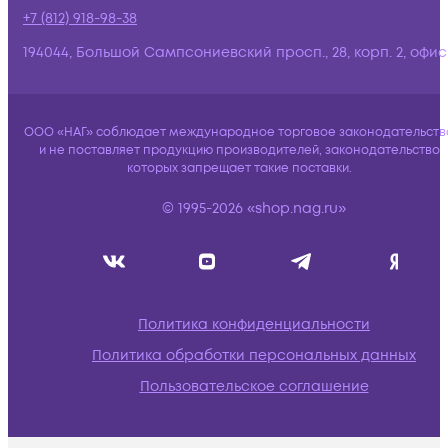
+7 (812) 918-98-38
194044, Большой Сампсониевский просп., 28, корп. 2, офис:
ООО «НАГ» соблюдает международное торговое законодательств
и не поставляет продукцию производителей, законодательство
которых запрещает такие поставки.
© 1995-2026 «shop.nag.ru»
Политика конфиденциальности
Политика обработки персональных данных
Пользовательское соглашение