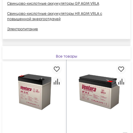
Свинцово-кислотные аккумуляторы GP AGM VRLA
Свинцово-кислотные аккумуляторы HR AGM VRLA с
повышенной энергоотдачей
Электропитание
Все товары