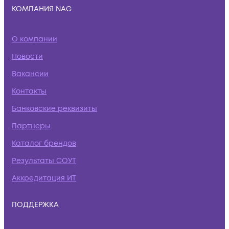
КОМПАНИЯ NAG
О компании
Новости
Вакансии
Контакты
Банковские реквизиты
Партнеры
Каталог брендов
Результаты СОУТ
Аккредитация ИТ
ПОДДЕРЖКА