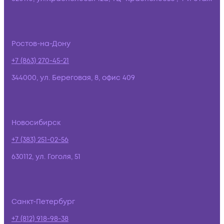
Ростов-на-Дону
+7 (863) 270-45-21
344000, ул. Береговая, 8, офис 409
Новосибирск
+7 (383) 251-02-56
630112, ул. Гоголя, 51
Санкт-Петербург
+7 (812) 918-98-38