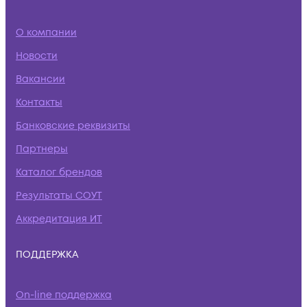
О компании
Новости
Вакансии
Контакты
Банковские реквизиты
Партнеры
Каталог брендов
Результаты СОУТ
Аккредитация ИТ
ПОДДЕРЖКА
On-line поддержка