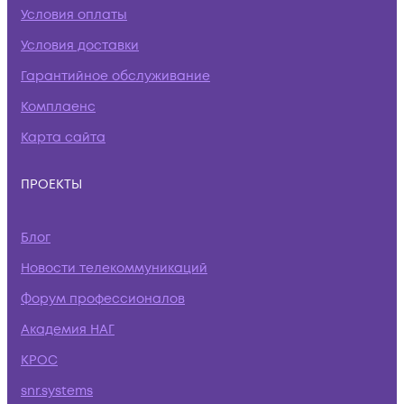
Условия оплаты
Условия доставки
Гарантийное обслуживание
Комплаенс
Карта сайта
ПРОЕКТЫ
Блог
Новости телекоммуникаций
Форум профессионалов
Академия НАГ
КРОС
snr.systems