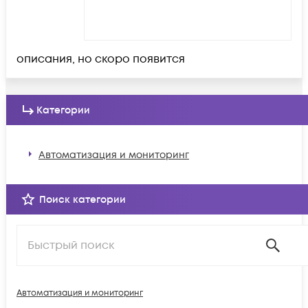
описания, но скоро появится
Категории
Автоматизация и мониторинг
Поиск категории
Автоматизация и мониторинг