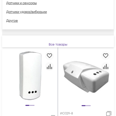
Датчики и сенсоры
Датчики удара/вибрации
Другое
Все товары
ИО329-8