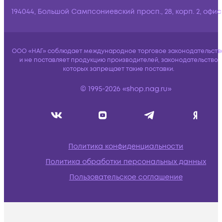
194044, Большой Сампсониевский просп., 28, корп. 2, офис:
ООО «НАГ» соблюдает международное торговое законодательств
и не поставляет продукцию производителей, законодательство
которых запрещает такие поставки.
© 1995-2026 «shop.nag.ru»
Политика конфиденциальности
Политика обработки персональных данных
Пользовательское соглашение