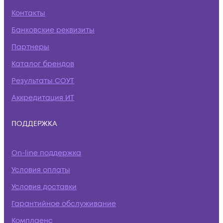
Контакты
Банковские реквизиты
Партнеры
Каталог брендов
Результаты СОУТ
Аккредитация ИТ
ПОДДЕРЖКА
On-line поддержка
Условия оплаты
Условия доставки
Гарантийное обслуживание
Комплаенс