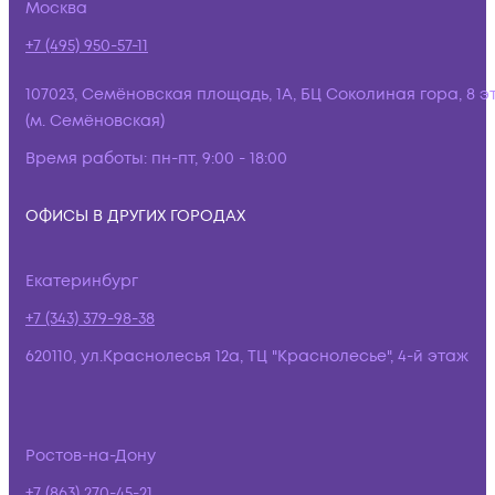
Москва
+7 (495) 950-57-11
107023, Семёновская площадь, 1А, БЦ Соколиная гора, 8 э
(м. Семёновская)
Время работы:
пн-пт, 9:00 - 18:00
ОФИСЫ В ДРУГИХ ГОРОДАХ
Екатеринбург
+7 (343) 379-98-38
620110, ул.Краснолесья 12а, ТЦ "Краснолесье", 4-й этаж
Ростов-на-Дону
+7 (863) 270-45-21