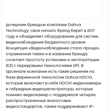
дочерним брендом компании Dahua
Technology, свое начало бренд берет в 2017
году и объединяет оборудование для систем
видеонаблюдения бюджетного уровня.
Концепция «Видеонаблюдение стало проще»,
отраженная также и в названии бренда,
сочетает простоту установки и эксплуатации
(EZ) с передовыми технологиями (IP). В
арсенале компании есть такие решения на
базе фирменной технологии Dahua HDCVI,
которые включают в себя HDCVI-видеокамеры
и гибридные видеорегистраторы, которые
помимо видеокамер с поддержкой четырех
распространенных аналоговых
видеостандартов, также поддерживают IP-