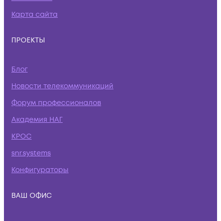
Карта сайта
ПРОЕКТЫ
Блог
Новости телекоммуникаций
Форум профессионалов
Академия НАГ
КРОС
snr.systems
Конфигураторы
ВАШ ОФИС