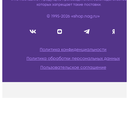
которых запрещает такие поставки.
© 1995-2026 «shop.nag.ru»
Политика конфиденциальности
Политика обработки персональных данных
Пользовательское соглашение