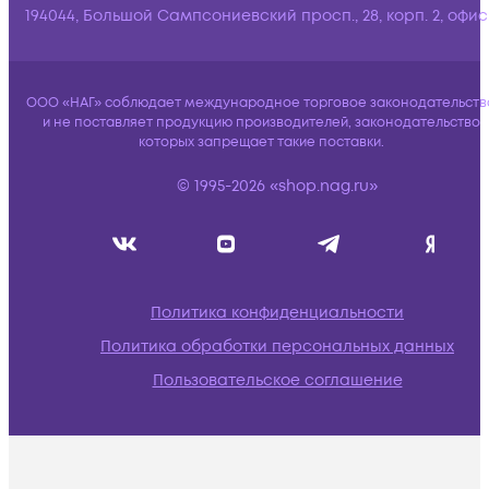
194044, Большой Сампсониевский просп., 28, корп. 2, офис:
ООО «НАГ» соблюдает международное торговое законодательств
и не поставляет продукцию производителей, законодательство
которых запрещает такие поставки.
© 1995-2026 «shop.nag.ru»
Политика конфиденциальности
Политика обработки персональных данных
Пользовательское соглашение