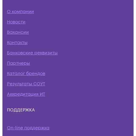
О компании
Новости
Вакансии
Контакты
Банковские реквизиты
Партнеры
Каталог брендов
Результаты СОУТ
Аккредитация ИТ
ПОДДЕРЖКА
On-line поддержка