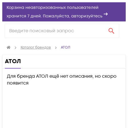
Корзина неавторизованных пользователей
хранится 7 дней. Пожалуйста,
авторизуйтесь
Каталог брендов
АТОЛ
АТОЛ
Для бренда АТОЛ ещё нет описания, но скоро
появится