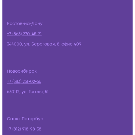
Ростов-на-Дону
+7 (863) 270-45-21
344000, ул. Береговая, 8, офис 409
Новосибирск
+7 (383) 251-02-56
630112, ул. Гоголя, 51
Санкт-Петербург
+7 (812) 918-98-38