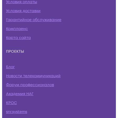
Условия оплаты
Условия доставки
Гарантийное обслуживание
Комплаенс
Карта сайта
ПРОЕКТЫ
Блог
Новости телекоммуникаций
Форум профессионалов
Академия НАГ
КРОС
snr.systems