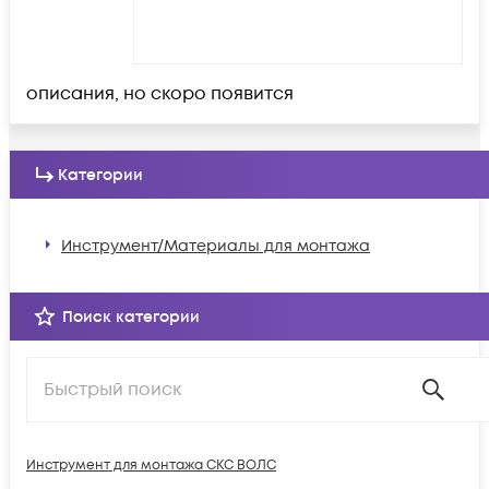
описания, но скоро появится
Категории
Инструмент/Материалы для монтажа
Поиск категории
Инструмент для монтажа СКС ВОЛС