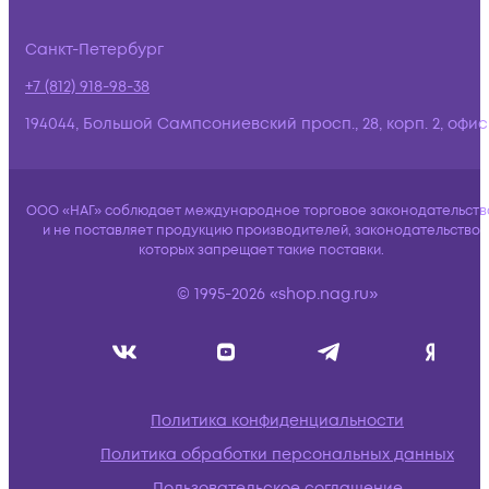
Санкт-Петербург
+7 (812) 918-98-38
194044, Большой Сампсониевский просп., 28, корп. 2, офис:
ООО «НАГ» соблюдает международное торговое законодательств
и не поставляет продукцию производителей, законодательство
которых запрещает такие поставки.
© 1995-2026 «shop.nag.ru»
Политика конфиденциальности
Политика обработки персональных данных
Пользовательское соглашение