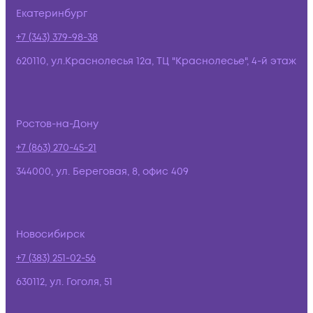
Екатеринбург
+7 (343) 379-98-38
620110, ул.Краснолесья 12а, ТЦ "Краснолесье", 4-й этаж
Ростов-на-Дону
+7 (863) 270-45-21
344000, ул. Береговая, 8, офис 409
Новосибирск
+7 (383) 251-02-56
630112, ул. Гоголя, 51