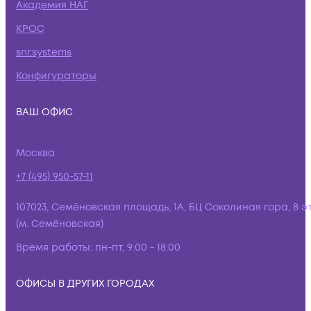
Академия НАГ
КРОС
snr.systems
Конфигураторы
ВАШ ОФИС
Москва
+7 (495) 950-57-11
107023, Семёновская площадь, 1А, БЦ Соколиная гора, 8 э
(м. Семёновская)
Время работы:
пн-пт, 9:00 - 18:00
ОФИСЫ В ДРУГИХ ГОРОДАХ