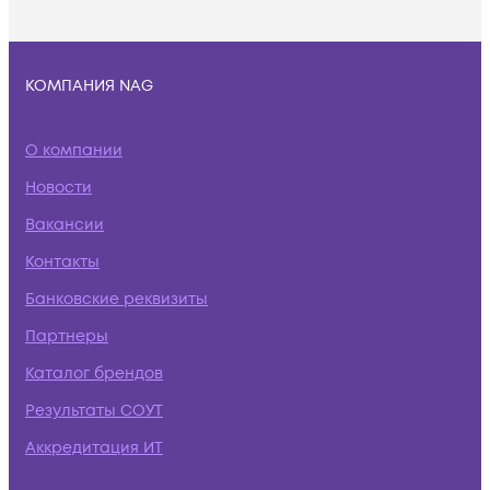
КОМПАНИЯ NAG
О компании
Новости
Вакансии
Контакты
Банковские реквизиты
Партнеры
Каталог брендов
Результаты СОУТ
Аккредитация ИТ