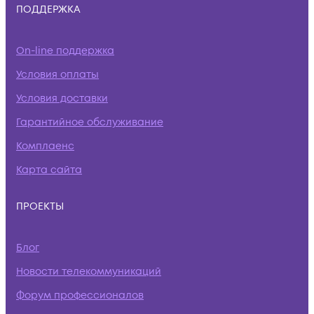
ПОДДЕРЖКА
On-line поддержка
Условия оплаты
Условия доставки
Гарантийное обслуживание
Комплаенс
Карта сайта
ПРОЕКТЫ
Блог
Новости телекоммуникаций
Форум профессионалов