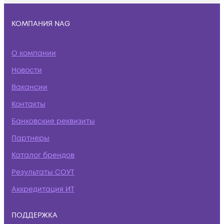
КОМПАНИЯ NAG
О компании
Новости
Вакансии
Контакты
Банковские реквизиты
Партнеры
Каталог брендов
Результаты СОУТ
Аккредитация ИТ
ПОДДЕРЖКА