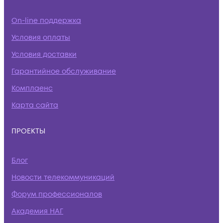
On-line поддержка
Условия оплаты
Условия доставки
Гарантийное обслуживание
Комплаенс
Карта сайта
ПРОЕКТЫ
Блог
Новости телекоммуникаций
Форум профессионалов
Академия НАГ