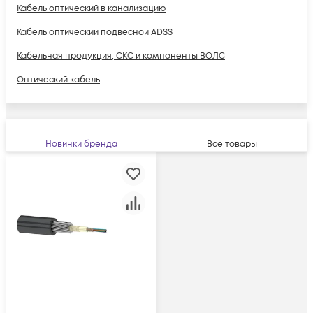
Кабель оптический в канализацию
Кабель оптический подвесной ADSS
Кабельная продукция, СКС и компоненты ВОЛС
Оптический кабель
Новинки бренда
Все товары