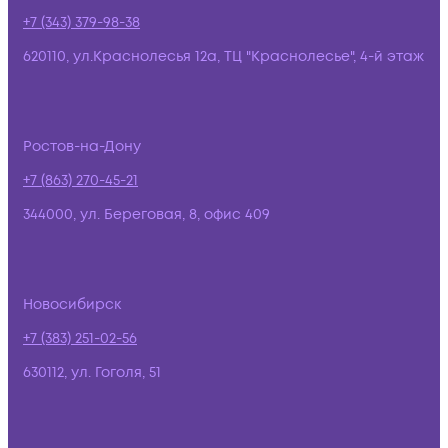
+7 (343) 379-98-38
620110, ул.Краснолесья 12а, ТЦ "Краснолесье", 4-й этаж
Ростов-на-Дону
+7 (863) 270-45-21
344000, ул. Береговая, 8, офис 409
Новосибирск
+7 (383) 251-02-56
630112, ул. Гоголя, 51