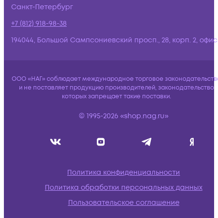
Санкт-Петербург
+7 (812) 918-98-38
194044, Большой Сампсониевский просп., 28, корп. 2, офис:
ООО «НАГ» соблюдает международное торговое законодательств
и не поставляет продукцию производителей, законодательство
которых запрещает такие поставки.
© 1995-2026 «shop.nag.ru»
Политика конфиденциальности
Политика обработки персональных данных
Пользовательское соглашение