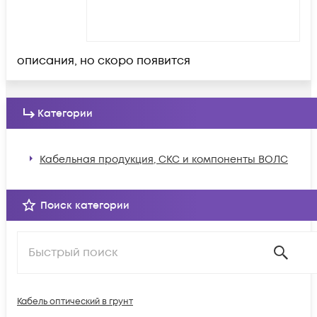
описания, но скоро появится
Категории
Кабельная продукция, СКС и компоненты ВОЛС
Поиск категории
Кабель оптический в грунт