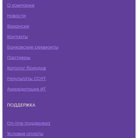
О компании
Новости
Вакансии
Контакты
Банковские реквизиты
Партнеры
Каталог брендов
Результаты СОУТ
Аккредитация ИТ
ПОДДЕРЖКА
On-line поддержка
Условия оплаты