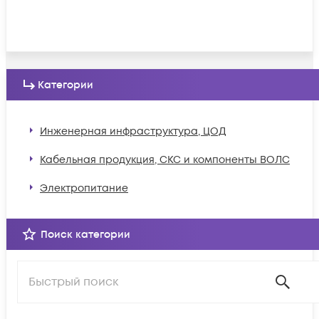
Категории
Инженерная инфраструктура, ЦОД
Кабельная продукция, СКС и компоненты ВОЛС
Электропитание
Поиск категории