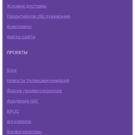
Условия доставки
Гарантийное обслуживание
Комплаенс
Карта сайта
ПРОЕКТЫ
Блог
Новости телекоммуникаций
Форум профессионалов
Академия НАГ
КРОС
snr.systems
Конфигураторы