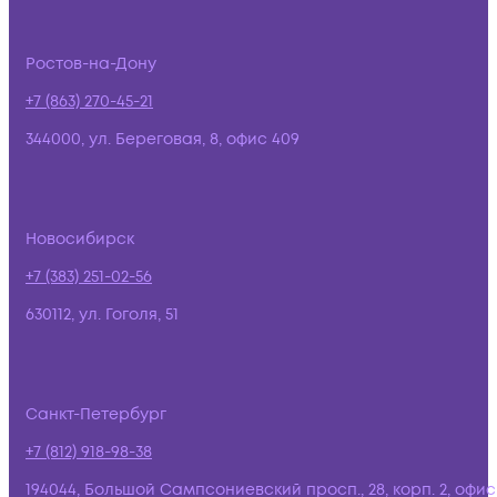
Ростов-на-Дону
+7 (863) 270-45-21
344000, ул. Береговая, 8, офис 409
Новосибирск
+7 (383) 251-02-56
630112, ул. Гоголя, 51
Санкт-Петербург
+7 (812) 918-98-38
194044, Большой Сампсониевский просп., 28, корп. 2, офис: