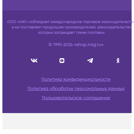
ООО «НАГ» соблюдает международное торговое законодательств
и не поставляет продукцию производителей, законодательство
которых запрещает такие поставки.
© 1995-2026 «shop.nag.ru»
Политика конфиденциальности
Политика обработки персональных данных
Пользовательское соглашение