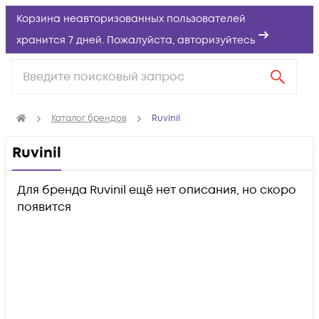
Корзина неавторизованных пользователей
хранится 7 дней. Пожалуйста,
авторизуйтесь
Каталог брендов
Ruvinil
Ruvinil
Для бренда Ruvinil ещё нет описания, но скоро
появится