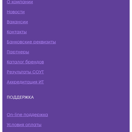
О компании
Новости
Вакансии
Контакты
Банковские реквизиты
Партнеры
Каталог брендов
Результаты СОУТ
Аккредитация ИТ
ПОДДЕРЖКА
On-line поддержка
Условия оплаты