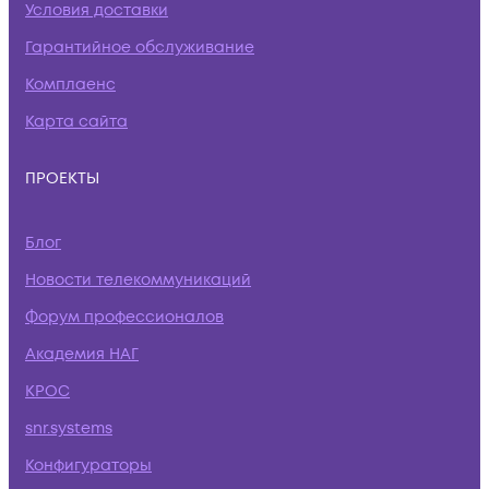
Условия доставки
Гарантийное обслуживание
Комплаенс
Карта сайта
ПРОЕКТЫ
Блог
Новости телекоммуникаций
Форум профессионалов
Академия НАГ
КРОС
snr.systems
Конфигураторы