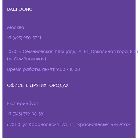
ВАШ ОФИС
Москва
+7 (495) 950-57-11
107023, Семёновская площадь, 1А, БЦ Соколиная гора, 8 э
(м. Семёновская)
Время работы:
пн-пт, 9:00 - 18:00
ОФИСЫ В ДРУГИХ ГОРОДАХ
Екатеринбург
+7 (343) 379-98-38
620110, ул.Краснолесья 12а, ТЦ "Краснолесье", 4-й этаж