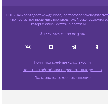
ООО «НАГ» соблюдает международное торговое законодательств
и не поставляет продукцию производителей, законодательство
которых запрещает такие поставки.
© 1995-2026 «shop.nag.ru»
Политика конфиденциальности
Политика обработки персональных данных
Пользовательское соглашение