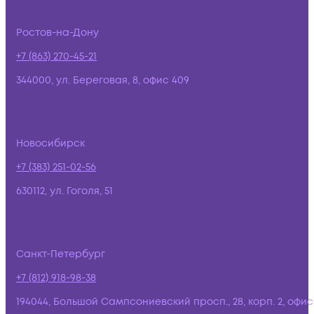
Ростов-на-Дону
+7 (863) 270-45-21
344000, ул. Береговая, 8, офис 409
Новосибирск
+7 (383) 251-02-56
630112, ул. Гоголя, 51
Санкт-Петербург
+7 (812) 918-98-38
194044, Большой Сампсониевский просп., 28, корп. 2, офис: