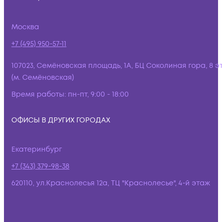
Москва
+7 (495) 950-57-11
107023, Семёновская площадь, 1А, БЦ Соколиная гора, 8 э
(м. Семёновская)
Время работы:
пн-пт, 9:00 - 18:00
ОФИСЫ В ДРУГИХ ГОРОДАХ
Екатеринбург
+7 (343) 379-98-38
620110, ул.Краснолесья 12а, ТЦ "Краснолесье", 4-й этаж