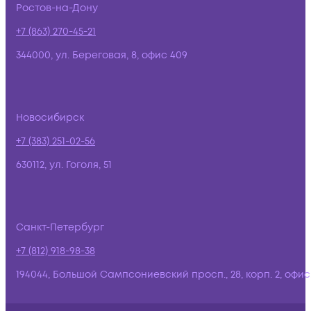
Ростов-на-Дону
+7 (863) 270-45-21
344000, ул. Береговая, 8, офис 409
Новосибирск
+7 (383) 251-02-56
630112, ул. Гоголя, 51
Санкт-Петербург
+7 (812) 918-98-38
194044, Большой Сампсониевский просп., 28, корп. 2, офис: