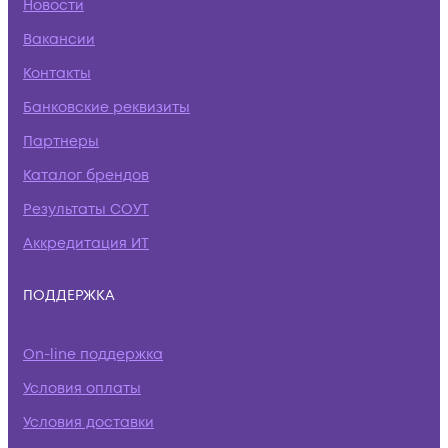
Новости
Вакансии
Контакты
Банковские реквизиты
Партнеры
Каталог брендов
Результаты СОУТ
Аккредитация ИТ
ПОДДЕРЖКА
On-line поддержка
Условия оплаты
Условия доставки