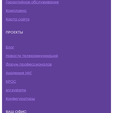
Гарантийное обслуживание
Комплаенс
Карта сайта
ПРОЕКТЫ
Блог
Новости телекоммуникаций
Форум профессионалов
Академия НАГ
КРОС
snr.systems
Конфигураторы
ВАШ ОФИС