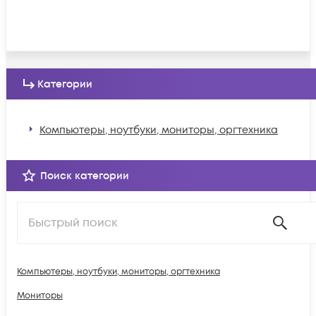
Категории
Компьютеры, ноутбуки, мониторы, оргтехника
Поиск категории
Компьютеры, ноутбуки, мониторы, оргтехника
Мониторы