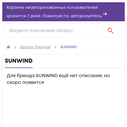
Корзина неавторизованных пользователей
хранится 7 дней. Пожалуйста,
авторизуйтесь
Каталог брендов
SUNWIND
SUNWIND
Для бренда SUNWIND ещё нет описания, но
скоро появится