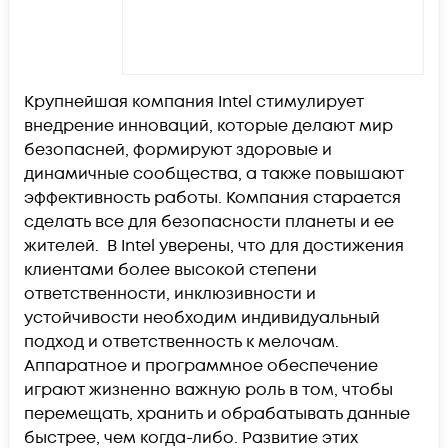
Крупнейшая компания Intel стимулирует
внедрение инноваций, которые делают мир
безопасней, формируют здоровые и
динамичные сообщества, а также повышают
эффективность работы. Компания старается
сделать все для безопасности планеты и ее
жителей. В Intel уверены, что для достижения
клиентами более высокой степени
ответственности, инклюзивности и
устойчивости необходим индивидуальный
подход и ответственность к мелочам.
Аппаратное и программное обеспечение
играют жизненно важную роль в том, чтобы
перемещать, хранить и обрабатывать данные
быстрее, чем когда-либо. Развитие этих