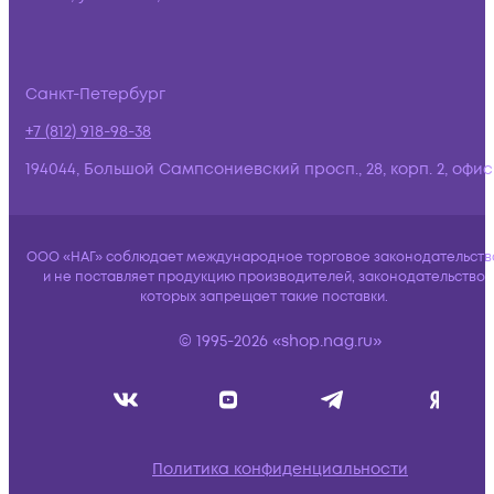
Санкт-Петербург
+7 (812) 918-98-38
194044, Большой Сампсониевский просп., 28, корп. 2, офис:
ООО «НАГ» соблюдает международное торговое законодательств
и не поставляет продукцию производителей, законодательство
которых запрещает такие поставки.
© 1995-2026 «shop.nag.ru»
Политика конфиденциальности