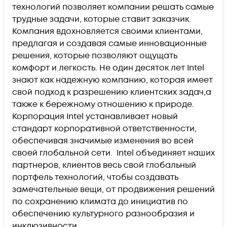
технологий позволяет компании решать самые
трудные задачи, которые ставит заказчик.
Компания вдохновляется своими клиентами,
предлагая и создавая самые инновационные
решения, которые позволяют ощущать
комфорт и легкость. Не один десяток лет Intel
знают как надежную компанию, которая имеет
свой подход к разрешению клиентских задач,а
также к бережному отношению к природе.
Корпорация Intel устанавливает новый
стандарт корпоративной ответственности,
обеспечивая значимые изменения во всей
своей глобальной сети. Intel объединяет наших
партнеров, клиентов весь свой глобальный
портфель технологий, чтобы создавать
замечательные вещи, от продвижения решений
по сохранению климата до инициатив по
обеспечению культурного разнообразия и
инклюзивности.