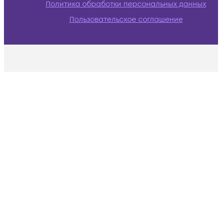
Политика обработки персональных данных
Пользовательское соглашение