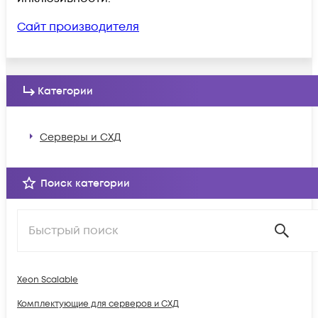
Сайт производителя
Категории
Серверы и СХД
Поиск категории
Xeon Scalable
Комплектующие для серверов и СХД