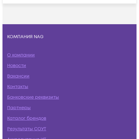
КОМПАНИЯ NAG
О компании
Новости
Вакансии
Контакты
Банковские реквизиты
Партнеры
Каталог брендов
Результаты СОУТ