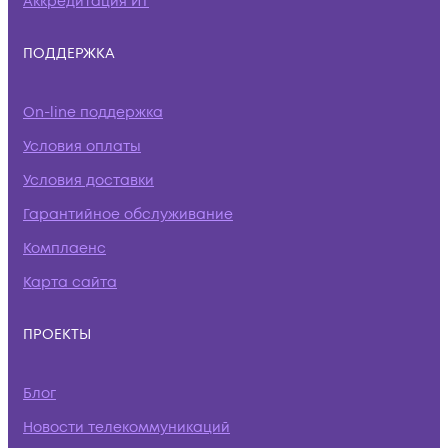
Аккредитация ИТ
ПОДДЕРЖКА
On-line поддержка
Условия оплаты
Условия доставки
Гарантийное обслуживание
Комплаенс
Карта сайта
ПРОЕКТЫ
Блог
Новости телекоммуникаций