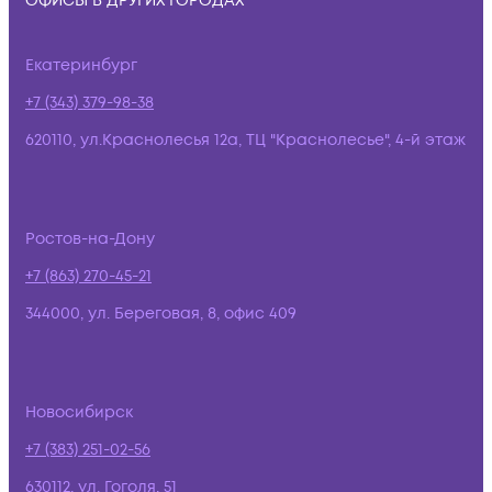
ОФИСЫ В ДРУГИХ ГОРОДАХ
Екатеринбург
+7 (343) 379-98-38
620110, ул.Краснолесья 12а, ТЦ "Краснолесье", 4-й этаж
Ростов-на-Дону
+7 (863) 270-45-21
344000, ул. Береговая, 8, офис 409
Новосибирск
+7 (383) 251-02-56
630112, ул. Гоголя, 51