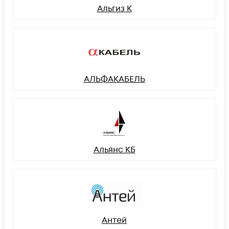
Альгиз К
АЛЬФАКАБЕЛЬ
Альянс КБ
Антей