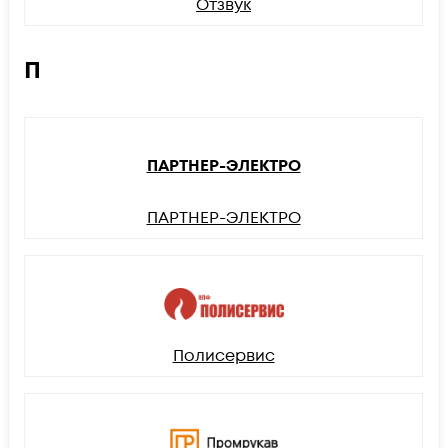
Отзвук
П
ПАРТНЕР-ЭЛЕКТРО
ПАРТНЕР-ЭЛЕКТРО
Полисервис