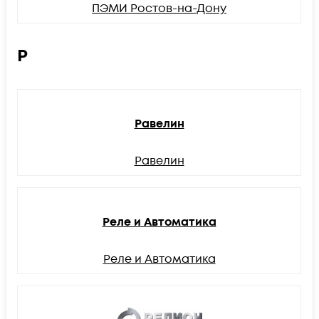
ПЭМИ Ростов-на-Дону
Р
Равелин
Равелин
Реле и Автоматика
Реле и Автоматика