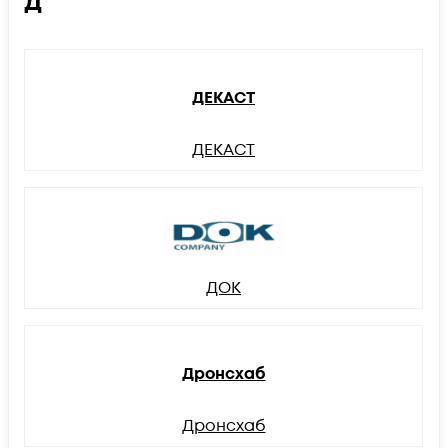
Д
ДЕКАСТ
ДЕКАСТ
ДОК
Дронсхаб
Дронсхаб