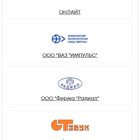
ОНЛАЙТ
ООО "ВАЗ "ИМПУЛЬС"
ООО "Фирма "Радиал"