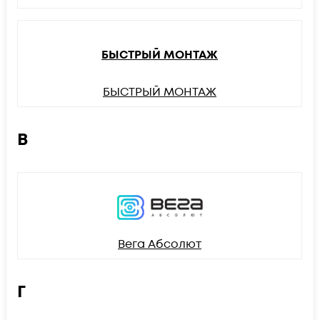
БЫСТРЫЙ МОНТАЖ
БЫСТРЫЙ МОНТАЖ
В
Вега Абсолют
Г