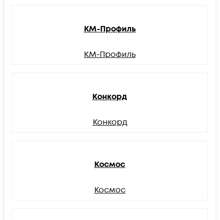
КМ-Профиль
КМ-Профиль
Конкорд
Конкорд
Космос
Космос