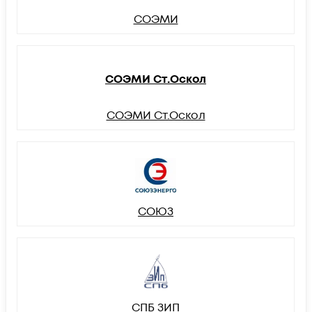
СОЭМИ
СОЭМИ Ст.Оскол
СОЭМИ Ст.Оскол
СОЮЗ
СПБ ЗИП