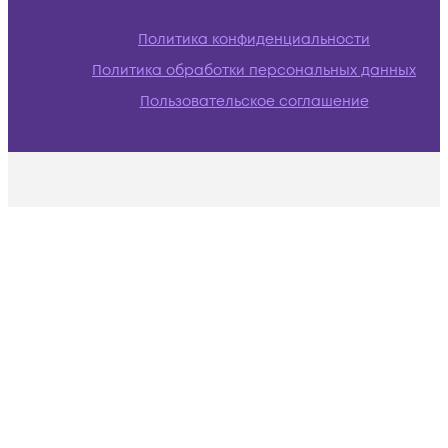
Политика конфиденциальности
Политика обработки персональных данных
Пользовательское соглашение