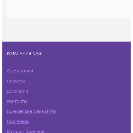
КОМПАНИЯ NAG
О компании
Новости
Вакансии
Контакты
Банковские реквизиты
Партнеры
Каталог брендов