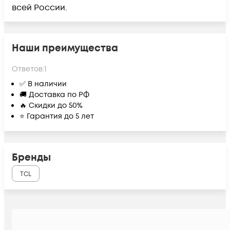
всей России.
Наши преимущества
Ответов:
1
✅ В наличии
🚚 Доставка по РФ
🔥 Скидки до 50%
⭐ Гарантия до 5 лет
Бренды
TCL