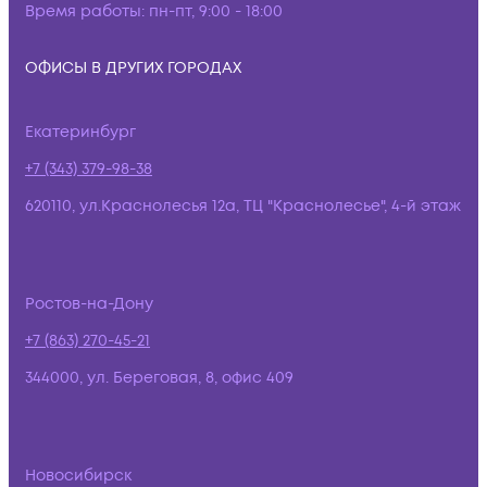
Время работы:
пн-пт, 9:00 - 18:00
ОФИСЫ В ДРУГИХ ГОРОДАХ
Екатеринбург
+7 (343) 379-98-38
620110, ул.Краснолесья 12а, ТЦ "Краснолесье", 4-й этаж
Ростов-на-Дону
+7 (863) 270-45-21
344000, ул. Береговая, 8, офис 409
Новосибирск