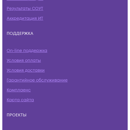
Результаты СОУТ
Аккредитация ИТ
ПОДДЕРЖКА
On-line поддержка
Условия оплаты
Условия доставки
Гарантийное обслуживание
Комплаенс
Карта сайта
ПРОЕКТЫ